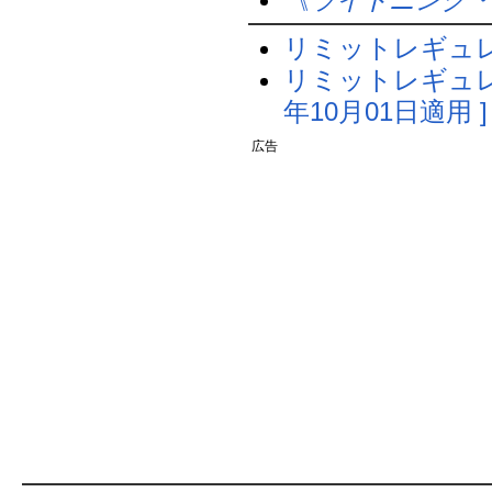
リミットレギュ
リミットレギュレー
年10月01日適用 ]
広告