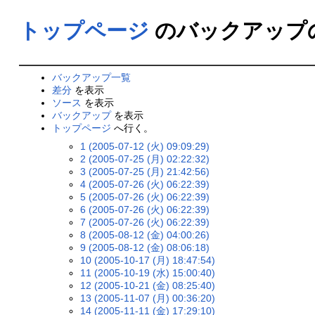
トップページ
のバックアップの現
バックアップ一覧
差分
を表示
ソース
を表示
バックアップ
を表示
トップページ
へ行く。
1 (2005-07-12 (火) 09:09:29)
2 (2005-07-25 (月) 02:22:32)
3 (2005-07-25 (月) 21:42:56)
4 (2005-07-26 (火) 06:22:39)
5 (2005-07-26 (火) 06:22:39)
6 (2005-07-26 (火) 06:22:39)
7 (2005-07-26 (火) 06:22:39)
8 (2005-08-12 (金) 04:00:26)
9 (2005-08-12 (金) 08:06:18)
10 (2005-10-17 (月) 18:47:54)
11 (2005-10-19 (水) 15:00:40)
12 (2005-10-21 (金) 08:25:40)
13 (2005-11-07 (月) 00:36:20)
14 (2005-11-11 (金) 17:29:10)