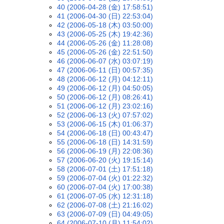
40 (2006-04-28 (金) 17:58:51)
41 (2006-04-30 (日) 22:53:04)
42 (2006-05-18 (木) 03:50:00)
43 (2006-05-25 (木) 19:42:36)
44 (2006-05-26 (金) 11:28:08)
45 (2006-05-26 (金) 22:51:50)
46 (2006-06-07 (水) 03:07:19)
47 (2006-06-11 (日) 00:57:35)
48 (2006-06-12 (月) 04:12:11)
49 (2006-06-12 (月) 04:50:05)
50 (2006-06-12 (月) 08:26:41)
51 (2006-06-12 (月) 23:02:16)
52 (2006-06-13 (火) 07:57:02)
53 (2006-06-15 (木) 01:06:37)
54 (2006-06-18 (日) 00:43:47)
55 (2006-06-18 (日) 14:31:59)
56 (2006-06-19 (月) 22:08:36)
57 (2006-06-20 (火) 19:15:14)
58 (2006-07-01 (土) 17:51:18)
59 (2006-07-04 (火) 01:22:32)
60 (2006-07-04 (火) 17:00:38)
61 (2006-07-05 (水) 12:31:18)
62 (2006-07-08 (土) 21:16:02)
63 (2006-07-09 (日) 04:49:05)
64 (2006-07-10 (月) 11:54:02)