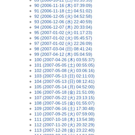
90 (2006-11-16 (木) 07:39:09)
91 (2006-11-18 (土) 04:51:02)
92 (2006-12-05 (火) 04:52:58)
93 (2006-12-06 (水) 22:40:59)
94 (2006-12-07 (木) 20:33:04)
95 (2007-01-02 (火) 01:17:23)
96 (2007-01-02 (火) 05:45:57)
97 (2007-01-02 (火) 22:26:09)
98 (2007-03-04 (日) 08:41:24)
99 (2007-04-12 (木) 05:04:59)
100 (2007-04-26 (木) 03:55:37)
101 (2007-05-05 (土) 00:55:05)
102 (2007-05-08 (火) 03:06:16)
103 (2007-05-13 (日) 02:11:03)
104 (2007-05-13 (日) 08:12:41)
105 (2007-05-14 (月) 04:52:00)
106 (2007-05-18 (金) 21:51:09)
107 (2007-05-22 (火) 23:13:15)
108 (2007-06-15 (金) 01:55:07)
109 (2007-06-16 (土) 17:30:48)
110 (2007-09-25 (火) 07:59:00)
111 (2007-10-18 (木) 13:54:38)
112 (2007-11-20 (火) 20:32:29)
113 (2007-12-28 (金) 23:22:40)