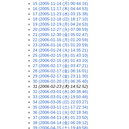
15 (2005-11-14 (月) 00:44:16)
16 (2005-11-17 (木) 04:44:53)
17 (2005-11-23 (水) 03:15:38)
18 (2005-12-18 (日) 18:17:10)
19 (2005-12-19 (月) 04:24:53)
20 (2005-12-27 (火) 07:08:59)
21 (2005-12-30 (金) 05:02:47)
22 (2006-01-16 (月) 01:20:59)
23 (2006-01-16 (月) 01:20:59)
24 (2006-01-24 (火) 14:35:21)
25 (2006-02-15 (水) 01:43:10)
26 (2006-02-15 (水) 01:43:10)
27 (2006-02-17 (金) 03:47:21)
28 (2006-02-17 (金) 08:16:01)
29 (2006-02-17 (金) 23:11:30)
30 (2006-02-20 (月) 06:35:40)
31 (2006-02-23 (木) 14:52:52)
32 (2006-03-01 (水) 00:38:46)
33 (2006-03-01 (水) 19:50:48)
34 (2006-03-05 (日) 22:03:27)
35 (2006-03-11 (土) 17:22:34)
36 (2006-04-11 (火) 02:18:34)
37 (2006-04-13 (木) 01:23:50)
38 (2006-04-14 (金) 06:28:12)
39 (2006-04-15 (土) 19:49:58)