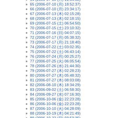
65 (2006-07-10 (月) 18:52:37)
66 (2006-07-10 (月) 23:34:17)
67 (2006-07-13 (木) 02:15:28)
68 (2006-07-13 (木) 02:18:15)
69 (2006-07-15 (土) 06:54:50)
70 (2006-07-15 (土) 23:10:32)
71 (2006-07-16 (日) 04:07:15)
72 (2006-07-17 (月) 05:38:32)
73 (2006-07-17 (月) 21:18:40)
74 (2006-07-22 (土) 03:02:35)
75 (2006-07-22 (土) 06:43:14)
76 (2006-07-24 (月) 00:25:27)
77 (2006-07-25 (火) 06:05:54)
78 (2006-07-26 (水) 21:44:30)
79 (2006-07-27 (木) 02:28:23)
80 (2006-07-27 (木) 05:48:32)
81 (2006-07-27 (木) 08:03:08)
82 (2006-08-10 (木) 18:34:29)
83 (2006-09-02 (土) 06:58:30)
84 (2006-09-27 (水) 07:16:30)
85 (2006-10-06 (金) 22:23:28)
86 (2006-10-06 (金) 22:23:28)
87 (2006-10-10 (火) 04:28:09)
88 (2006-10-19 (木) 04:21:49)
89 (2006-10-22 (日) 03:53:35)