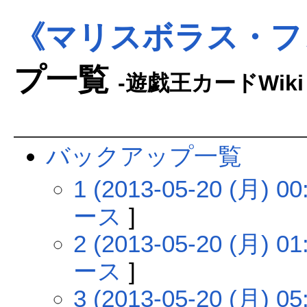
《マリスボラス・フ
プ一覧
-遊戯王カードWiki
バックアップ一覧
1 (2013-05-20 (月) 00
ース
]
2 (2013-05-20 (月) 01
ース
]
3 (2013-05-20 (月) 05