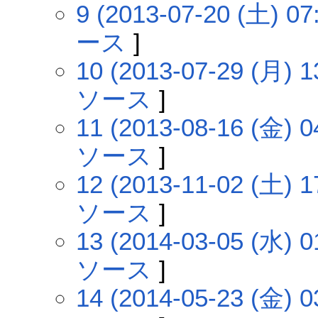
9 (2013-07-20 (土) 07
ース
]
10 (2013-07-29 (月) 1
ソース
]
11 (2013-08-16 (金) 0
ソース
]
12 (2013-11-02 (土) 1
ソース
]
13 (2014-03-05 (水) 0
ソース
]
14 (2014-05-23 (金) 0