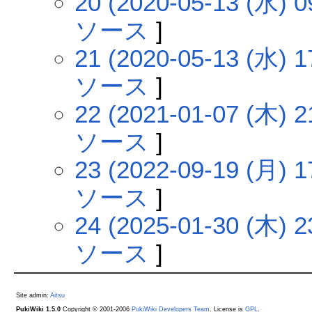
20 (2020-05-13 (水) 0
ソース
]
21 (2020-05-13 (水) 1
ソース
]
22 (2021-01-07 (木) 2
ソース
]
23 (2022-09-19 (月) 1
ソース
]
24 (2025-01-30 (木) 2
ソース
]
Site admin:
Aitsu
PukiWiki 1.5.0
Copyright © 2001-2006
PukiWiki Developers Team
. License is
GPL
.