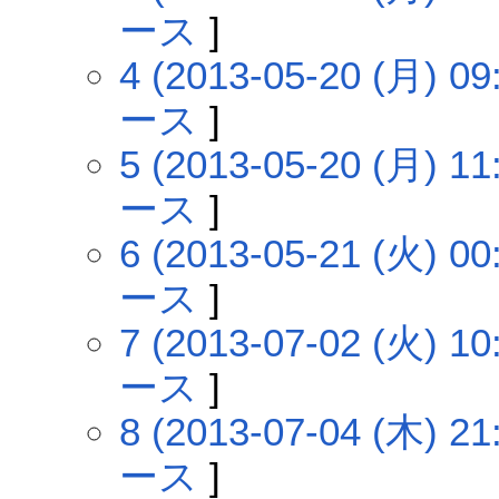
ース
]
4 (2013-05-20 (月) 09
ース
]
5 (2013-05-20 (月) 11
ース
]
6 (2013-05-21 (火) 00
ース
]
7 (2013-07-02 (火) 10
ース
]
8 (2013-07-04 (木) 21
ース
]