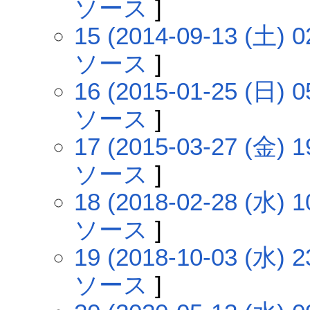
ソース
]
15 (2014-09-13 (土) 0
ソース
]
16 (2015-01-25 (日) 0
ソース
]
17 (2015-03-27 (金) 1
ソース
]
18 (2018-02-28 (水) 1
ソース
]
19 (2018-10-03 (水) 2
ソース
]