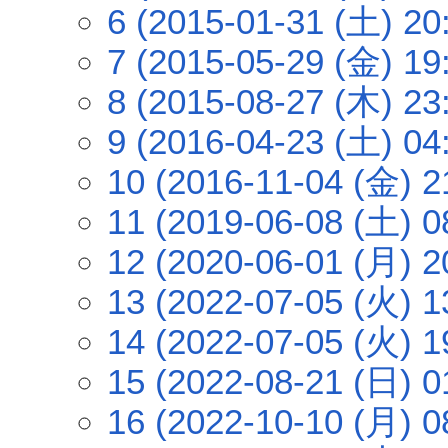
6 (2015-01-31 (土) 20
7 (2015-05-29 (金) 19
8 (2015-08-27 (木) 23
9 (2016-04-23 (土) 04
10 (2016-11-04 (金) 2
11 (2019-06-08 (土) 0
12 (2020-06-01 (月) 2
13 (2022-07-05 (火) 1
14 (2022-07-05 (火) 1
15 (2022-08-21 (日) 0
16 (2022-10-10 (月) 0