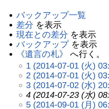
バックアップ一覧
差分
を表示
現在との差分
を表示
バックアップ
を表示
《遺言の札》
へ行く。
1 (2014-07-01 (火) 03
2 (2014-07-01 (火) 03
3 (2014-07-02 (水) 20
4 (2014-07-23 (水) 08
5 (2014-09-01 (月) 06