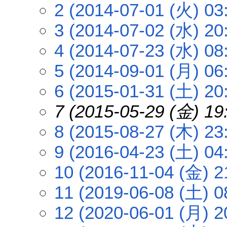
2 (2014-07-01 (火) 03
3 (2014-07-02 (水) 20
4 (2014-07-23 (水) 08
5 (2014-09-01 (月) 06
6 (2015-01-31 (土) 20
7 (2015-05-29 (金) 19
8 (2015-08-27 (木) 23
9 (2016-04-23 (土) 04
10 (2016-11-04 (金) 2
11 (2019-06-08 (土) 0
12 (2020-06-01 (月) 2