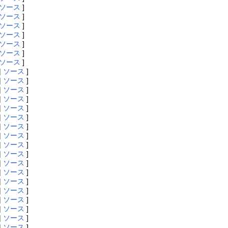
ソース
]
ソース
]
ソース
]
ソース
]
ソース
]
ソース
]
ソース
]
|
ソース
]
|
ソース
]
|
ソース
]
|
ソース
]
|
ソース
]
|
ソース
]
|
ソース
]
|
ソース
]
|
ソース
]
|
ソース
]
|
ソース
]
|
ソース
]
|
ソース
]
|
ソース
]
|
ソース
]
|
ソース
]
|
ソース
]
|
ソース
]