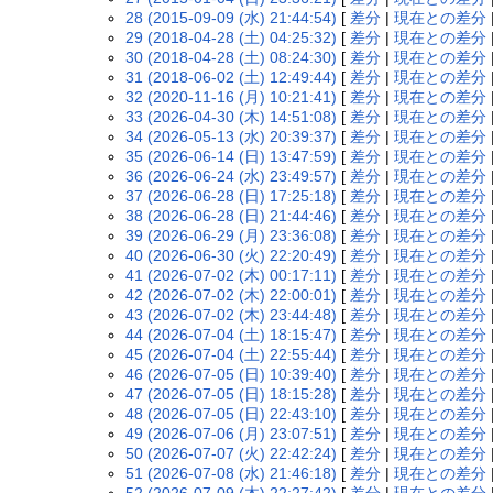
28 (2015-09-09 (水) 21:44:54)
[
差分
|
現在との差分
29 (2018-04-28 (土) 04:25:32)
[
差分
|
現在との差分
30 (2018-04-28 (土) 08:24:30)
[
差分
|
現在との差分
31 (2018-06-02 (土) 12:49:44)
[
差分
|
現在との差分
32 (2020-11-16 (月) 10:21:41)
[
差分
|
現在との差分
33 (2026-04-30 (木) 14:51:08)
[
差分
|
現在との差分
34 (2026-05-13 (水) 20:39:37)
[
差分
|
現在との差分
35 (2026-06-14 (日) 13:47:59)
[
差分
|
現在との差分
36 (2026-06-24 (水) 23:49:57)
[
差分
|
現在との差分
37 (2026-06-28 (日) 17:25:18)
[
差分
|
現在との差分
38 (2026-06-28 (日) 21:44:46)
[
差分
|
現在との差分
39 (2026-06-29 (月) 23:36:08)
[
差分
|
現在との差分
40 (2026-06-30 (火) 22:20:49)
[
差分
|
現在との差分
41 (2026-07-02 (木) 00:17:11)
[
差分
|
現在との差分
42 (2026-07-02 (木) 22:00:01)
[
差分
|
現在との差分
43 (2026-07-02 (木) 23:44:48)
[
差分
|
現在との差分
44 (2026-07-04 (土) 18:15:47)
[
差分
|
現在との差分
45 (2026-07-04 (土) 22:55:44)
[
差分
|
現在との差分
46 (2026-07-05 (日) 10:39:40)
[
差分
|
現在との差分
47 (2026-07-05 (日) 18:15:28)
[
差分
|
現在との差分
48 (2026-07-05 (日) 22:43:10)
[
差分
|
現在との差分
49 (2026-07-06 (月) 23:07:51)
[
差分
|
現在との差分
50 (2026-07-07 (火) 22:42:24)
[
差分
|
現在との差分
51 (2026-07-08 (水) 21:46:18)
[
差分
|
現在との差分
52 (2026-07-09 (木) 22:27:42)
[
差分
|
現在との差分