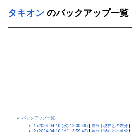
タキオン
のバックアップ一覧
バックアップ一覧
1 (2024-04-10 (水) 12:00:49)
[
差分
|
現在との差分
|
2 (2024-04-10 (水) 13:59:42)
[
差分
|
現在との差分
|