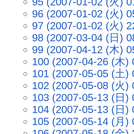
95 (2007-01-02 (火) 0
96 (2007-01-02 (火) 0
97 (2007-01-02 (火) 2
98 (2007-03-04 (日) 0
99 (2007-04-12 (木) 0
100 (2007-04-26 (木) 
101 (2007-05-05 (土) 
102 (2007-05-08 (火) 
103 (2007-05-13 (日) 
104 (2007-05-13 (日) 
105 (2007-05-14 (月) 
106 (2007-05-18 (金) 