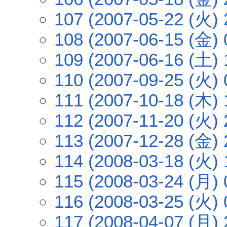
107 (2007-05-22 (火) 
108 (2007-06-15 (金) 
109 (2007-06-16 (土) 
110 (2007-09-25 (火) 
111 (2007-10-18 (木) 
112 (2007-11-20 (火) 
113 (2007-12-28 (金) 
114 (2008-03-18 (火) 
115 (2008-03-24 (月) 
116 (2008-03-25 (火) 
117 (2008-04-07 (月) 