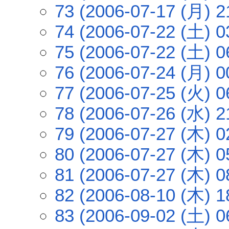
73 (2006-07-17 (月) 2
74 (2006-07-22 (土) 0
75 (2006-07-22 (土) 0
76 (2006-07-24 (月) 0
77 (2006-07-25 (火) 0
78 (2006-07-26 (水) 2
79 (2006-07-27 (木) 0
80 (2006-07-27 (木) 0
81 (2006-07-27 (木) 0
82 (2006-08-10 (木) 1
83 (2006-09-02 (土) 0