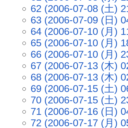
62 (2006-07-08 (土) 2
63 (2006-07-09 (日) 0
64 (2006-07-10 (月) 1
65 (2006-07-10 (月) 1
66 (2006-07-10 (月) 2
67 (2006-07-13 (木) 0
68 (2006-07-13 (木) 0
69 (2006-07-15 (土) 0
70 (2006-07-15 (土) 2
71 (2006-07-16 (日) 0
72 (2006-07-17 (月) 0