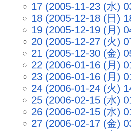
17 (2005-11-23 (水) 0
18 (2005-12-18 (日) 1
19 (2005-12-19 (月) 0
20 (2005-12-27 (火) 0
21 (2005-12-30 (金) 0
22 (2006-01-16 (月) 0
23 (2006-01-16 (月) 0
24 (2006-01-24 (火) 1
25 (2006-02-15 (水) 0
26 (2006-02-15 (水) 0
27 (2006-02-17 (金) 0