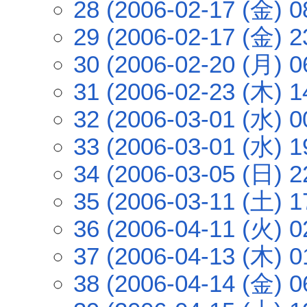
28 (2006-02-17 (金) 0
29 (2006-02-17 (金) 2
30 (2006-02-20 (月) 0
31 (2006-02-23 (木) 1
32 (2006-03-01 (水) 0
33 (2006-03-01 (水) 1
34 (2006-03-05 (日) 2
35 (2006-03-11 (土) 1
36 (2006-04-11 (火) 0
37 (2006-04-13 (木) 0
38 (2006-04-14 (金) 0