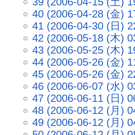
39 (2006-04-15 (土) 1
40 (2006-04-28 (金) 1
41 (2006-04-30 (日) 2
42 (2006-05-18 (木) 0
43 (2006-05-25 (木) 1
44 (2006-05-26 (金) 1
45 (2006-05-26 (金) 2
46 (2006-06-07 (水) 0
47 (2006-06-11 (日) 0
48 (2006-06-12 (月) 0
49 (2006-06-12 (月) 0
50 (2006-06-12 (月) 0