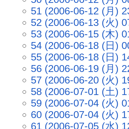
51 (2006-06-12 (月) 2
52 (2006-06-13 (火) 0
53 (2006-06-15 (木) 0
54 (2006-06-18 (日) 0
55 (2006-06-18 (日) 1
56 (2006-06-19 (月) 2
57 (2006-06-20 (火) 1
58 (2006-07-01 (土) 1
59 (2006-07-04 (火) 0
60 (2006-07-04 (火) 1
61 (2006-07-05 (水) 1