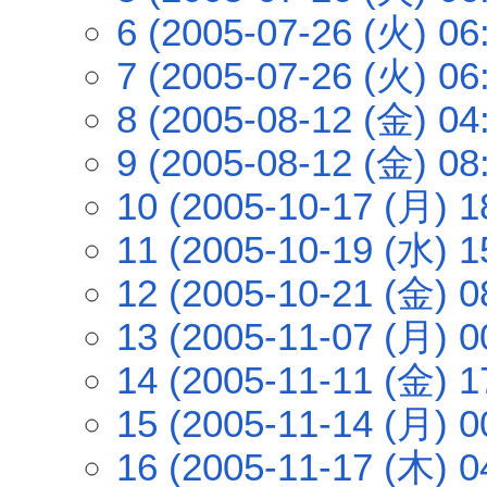
6 (2005-07-26 (火) 06
7 (2005-07-26 (火) 06
8 (2005-08-12 (金) 04
9 (2005-08-12 (金) 08
10 (2005-10-17 (月) 1
11 (2005-10-19 (水) 1
12 (2005-10-21 (金) 0
13 (2005-11-07 (月) 0
14 (2005-11-11 (金) 1
15 (2005-11-14 (月) 0
16 (2005-11-17 (木) 0