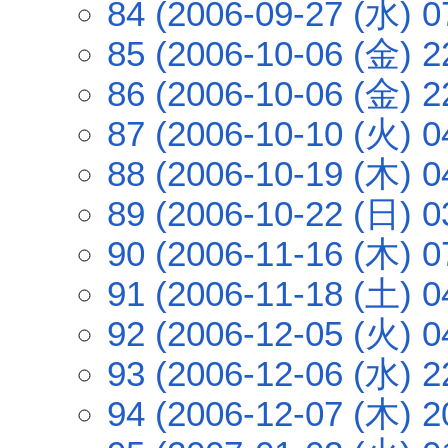
84 (2006-09-27 (水) 0
85 (2006-10-06 (金) 2
86 (2006-10-06 (金) 2
87 (2006-10-10 (火) 0
88 (2006-10-19 (木) 0
89 (2006-10-22 (日) 0
90 (2006-11-16 (木) 0
91 (2006-11-18 (土) 0
92 (2006-12-05 (火) 0
93 (2006-12-06 (水) 2
94 (2006-12-07 (木) 2