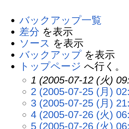
バックアップ一覧
差分
を表示
ソース
を表示
バックアップ
を表示
トップページ
へ行く。
1 (2005-07-12 (火) 09
2 (2005-07-25 (月) 02
3 (2005-07-25 (月) 21
4 (2005-07-26 (火) 06
5 (2005-07-26 (火) 06