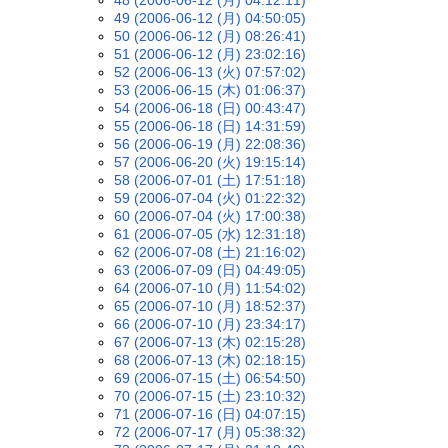
49 (2006-06-12 (月) 04:50:05)
50 (2006-06-12 (月) 08:26:41)
51 (2006-06-12 (月) 23:02:16)
52 (2006-06-13 (火) 07:57:02)
53 (2006-06-15 (木) 01:06:37)
54 (2006-06-18 (日) 00:43:47)
55 (2006-06-18 (日) 14:31:59)
56 (2006-06-19 (月) 22:08:36)
57 (2006-06-20 (火) 19:15:14)
58 (2006-07-01 (土) 17:51:18)
59 (2006-07-04 (火) 01:22:32)
60 (2006-07-04 (火) 17:00:38)
61 (2006-07-05 (水) 12:31:18)
62 (2006-07-08 (土) 21:16:02)
63 (2006-07-09 (日) 04:49:05)
64 (2006-07-10 (月) 11:54:02)
65 (2006-07-10 (月) 18:52:37)
66 (2006-07-10 (月) 23:34:17)
67 (2006-07-13 (木) 02:15:28)
68 (2006-07-13 (木) 02:18:15)
69 (2006-07-15 (土) 06:54:50)
70 (2006-07-15 (土) 23:10:32)
71 (2006-07-16 (日) 04:07:15)
72 (2006-07-17 (月) 05:38:32)