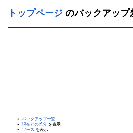
トップページ
のバックアップ差分
バックアップ一覧
現在との差分
を表示
ソース
を表示