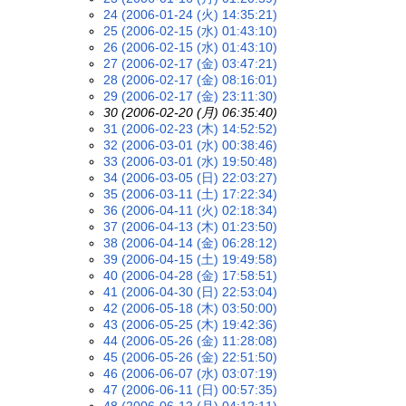
24 (2006-01-24 (火) 14:35:21)
25 (2006-02-15 (水) 01:43:10)
26 (2006-02-15 (水) 01:43:10)
27 (2006-02-17 (金) 03:47:21)
28 (2006-02-17 (金) 08:16:01)
29 (2006-02-17 (金) 23:11:30)
30 (2006-02-20 (月) 06:35:40)
31 (2006-02-23 (木) 14:52:52)
32 (2006-03-01 (水) 00:38:46)
33 (2006-03-01 (水) 19:50:48)
34 (2006-03-05 (日) 22:03:27)
35 (2006-03-11 (土) 17:22:34)
36 (2006-04-11 (火) 02:18:34)
37 (2006-04-13 (木) 01:23:50)
38 (2006-04-14 (金) 06:28:12)
39 (2006-04-15 (土) 19:49:58)
40 (2006-04-28 (金) 17:58:51)
41 (2006-04-30 (日) 22:53:04)
42 (2006-05-18 (木) 03:50:00)
43 (2006-05-25 (木) 19:42:36)
44 (2006-05-26 (金) 11:28:08)
45 (2006-05-26 (金) 22:51:50)
46 (2006-06-07 (水) 03:07:19)
47 (2006-06-11 (日) 00:57:35)
48 (2006-06-12 (月) 04:12:11)