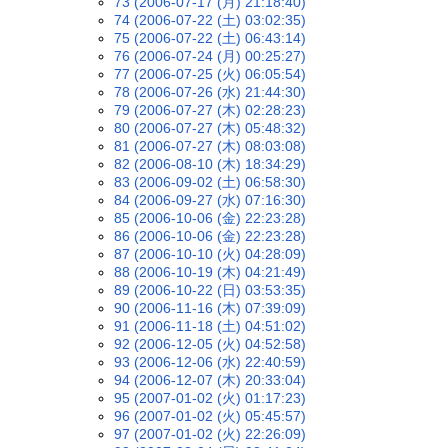
73 (2006-07-17 (月) 21:18:40)
74 (2006-07-22 (土) 03:02:35)
75 (2006-07-22 (土) 06:43:14)
76 (2006-07-24 (月) 00:25:27)
77 (2006-07-25 (火) 06:05:54)
78 (2006-07-26 (水) 21:44:30)
79 (2006-07-27 (木) 02:28:23)
80 (2006-07-27 (木) 05:48:32)
81 (2006-07-27 (木) 08:03:08)
82 (2006-08-10 (木) 18:34:29)
83 (2006-09-02 (土) 06:58:30)
84 (2006-09-27 (水) 07:16:30)
85 (2006-10-06 (金) 22:23:28)
86 (2006-10-06 (金) 22:23:28)
87 (2006-10-10 (火) 04:28:09)
88 (2006-10-19 (木) 04:21:49)
89 (2006-10-22 (日) 03:53:35)
90 (2006-11-16 (木) 07:39:09)
91 (2006-11-18 (土) 04:51:02)
92 (2006-12-05 (火) 04:52:58)
93 (2006-12-06 (水) 22:40:59)
94 (2006-12-07 (木) 20:33:04)
95 (2007-01-02 (火) 01:17:23)
96 (2007-01-02 (火) 05:45:57)
97 (2007-01-02 (火) 22:26:09)