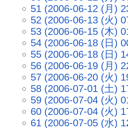
51 (2006-06-12 (月) 2
52 (2006-06-13 (火) 0
53 (2006-06-15 (木) 0
54 (2006-06-18 (日) 0
55 (2006-06-18 (日) 1
56 (2006-06-19 (月) 2
57 (2006-06-20 (火) 1
58 (2006-07-01 (土) 1
59 (2006-07-04 (火) 0
60 (2006-07-04 (火) 1
61 (2006-07-05 (水) 1