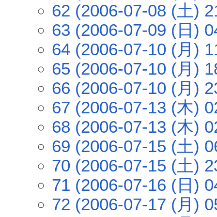
62 (2006-07-08 (土) 2
63 (2006-07-09 (日) 0
64 (2006-07-10 (月) 1
65 (2006-07-10 (月) 1
66 (2006-07-10 (月) 2
67 (2006-07-13 (木) 0
68 (2006-07-13 (木) 0
69 (2006-07-15 (土) 0
70 (2006-07-15 (土) 2
71 (2006-07-16 (日) 0
72 (2006-07-17 (月) 0