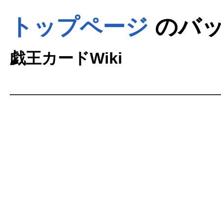
トップページ
のバッ
戯王カードWiki