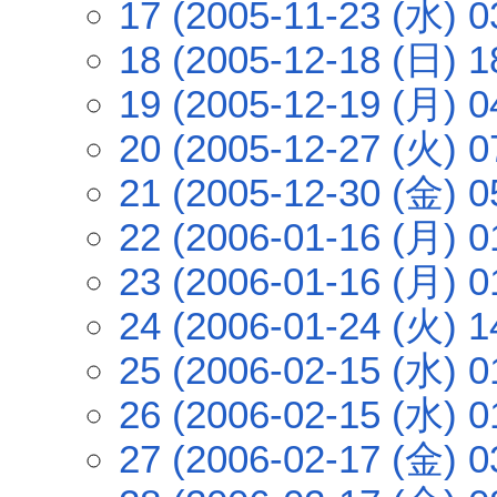
17 (2005-11-23 (水) 0
18 (2005-12-18 (日) 1
19 (2005-12-19 (月) 0
20 (2005-12-27 (火) 0
21 (2005-12-30 (金) 0
22 (2006-01-16 (月) 0
23 (2006-01-16 (月) 0
24 (2006-01-24 (火) 1
25 (2006-02-15 (水) 0
26 (2006-02-15 (水) 0
27 (2006-02-17 (金) 0