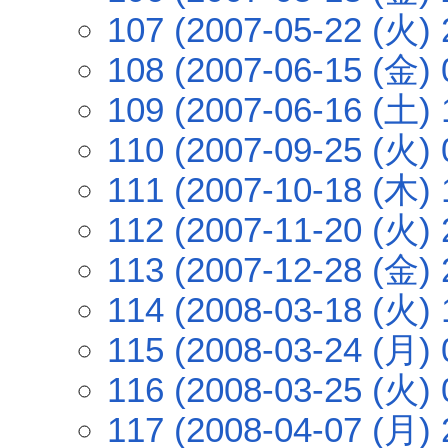
107 (2007-05-22 (火) 
108 (2007-06-15 (金) 
109 (2007-06-16 (土) 
110 (2007-09-25 (火) 
111 (2007-10-18 (木) 
112 (2007-11-20 (火) 
113 (2007-12-28 (金) 
114 (2008-03-18 (火) 
115 (2008-03-24 (月) 
116 (2008-03-25 (火) 
117 (2008-04-07 (月) 