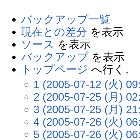
バックアップ一覧
現在との差分
を表示
ソース
を表示
バックアップ
を表示
トップページ
へ行く。
1 (2005-07-12 (火) 09
2 (2005-07-25 (月) 02
3 (2005-07-25 (月) 21
4 (2005-07-26 (火) 06
5 (2005-07-26 (火) 06