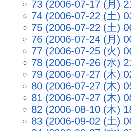
73 (2006-07-17 (月) 2
74 (2006-07-22 (土) 0
75 (2006-07-22 (土) 0
76 (2006-07-24 (月) 0
77 (2006-07-25 (火) 0
78 (2006-07-26 (水) 2
79 (2006-07-27 (木) 0
80 (2006-07-27 (木) 0
81 (2006-07-27 (木) 0
82 (2006-08-10 (木) 1
83 (2006-09-02 (土) 0