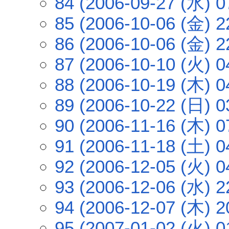
84 (2006-09-27 (水) 0
85 (2006-10-06 (金) 2
86 (2006-10-06 (金) 2
87 (2006-10-10 (火) 0
88 (2006-10-19 (木) 0
89 (2006-10-22 (日) 0
90 (2006-11-16 (木) 0
91 (2006-11-18 (土) 0
92 (2006-12-05 (火) 0
93 (2006-12-06 (水) 2
94 (2006-12-07 (木) 2
95 (2007-01-02 (火) 0