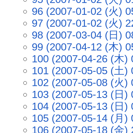
96 (2007-01-02 (火) 0
97 (2007-01-02 (火) 2
98 (2007-03-04 (日) 0
99 (2007-04-12 (木) 0
100 (2007-04-26 (木) 
101 (2007-05-05 (土) 
102 (2007-05-08 (火) 
103 (2007-05-13 (日) 
104 (2007-05-13 (日) 
105 (2007-05-14 (月) 
106 (2007-05-18 (金) 