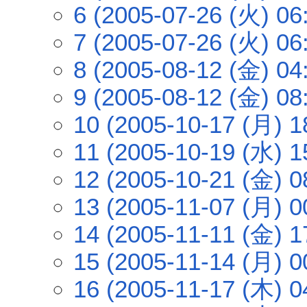
6 (2005-07-26 (火) 06
7 (2005-07-26 (火) 06
8 (2005-08-12 (金) 04
9 (2005-08-12 (金) 08
10 (2005-10-17 (月) 1
11 (2005-10-19 (水) 1
12 (2005-10-21 (金) 0
13 (2005-11-07 (月) 0
14 (2005-11-11 (金) 1
15 (2005-11-14 (月) 0
16 (2005-11-17 (木) 0