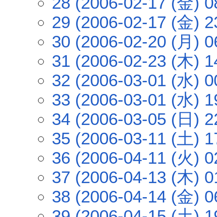
28 (2006-02-17 (金) 0
29 (2006-02-17 (金) 2
30 (2006-02-20 (月) 0
31 (2006-02-23 (木) 1
32 (2006-03-01 (水) 0
33 (2006-03-01 (水) 1
34 (2006-03-05 (日) 2
35 (2006-03-11 (土) 1
36 (2006-04-11 (火) 0
37 (2006-04-13 (木) 0
38 (2006-04-14 (金) 0
39 (2006-04-15 (土) 1