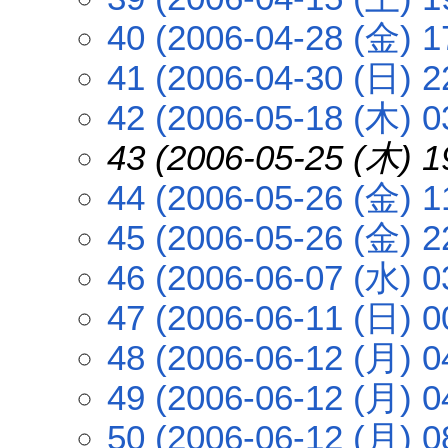
40 (2006-04-28 (金) 1
41 (2006-04-30 (日) 2
42 (2006-05-18 (木) 0
43 (2006-05-25 (木) 1
44 (2006-05-26 (金) 1
45 (2006-05-26 (金) 2
46 (2006-06-07 (水) 0
47 (2006-06-11 (日) 0
48 (2006-06-12 (月) 0
49 (2006-06-12 (月) 0
50 (2006-06-12 (月) 0