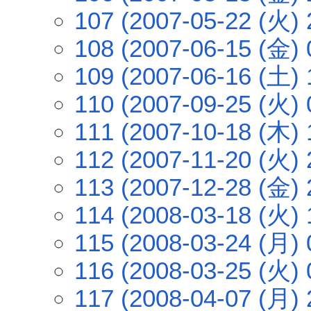
107 (2007-05-22 (火) 
108 (2007-06-15 (金) 
109 (2007-06-16 (土) 
110 (2007-09-25 (火) 
111 (2007-10-18 (木) 
112 (2007-11-20 (火) 
113 (2007-12-28 (金) 
114 (2008-03-18 (火) 
115 (2008-03-24 (月) 
116 (2008-03-25 (火) 
117 (2008-04-07 (月) 