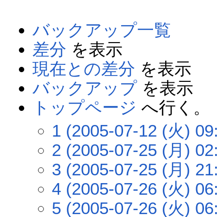
バックアップ一覧
差分
を表示
現在との差分
を表示
バックアップ
を表示
トップページ
へ行く。
1 (2005-07-12 (火) 09
2 (2005-07-25 (月) 02
3 (2005-07-25 (月) 21
4 (2005-07-26 (火) 06
5 (2005-07-26 (火) 06