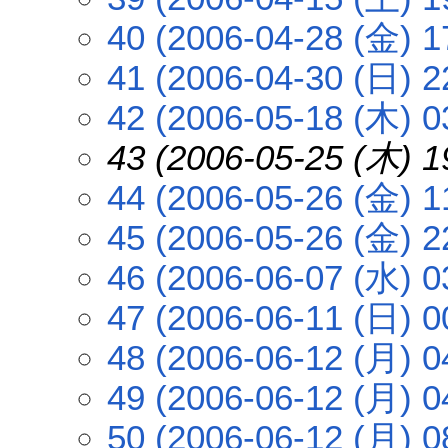
40 (2006-04-28 (金) 1
41 (2006-04-30 (日) 2
42 (2006-05-18 (木) 0
43 (2006-05-25 (木) 1
44 (2006-05-26 (金) 1
45 (2006-05-26 (金) 2
46 (2006-06-07 (水) 0
47 (2006-06-11 (日) 0
48 (2006-06-12 (月) 0
49 (2006-06-12 (月) 0
50 (2006-06-12 (月) 0