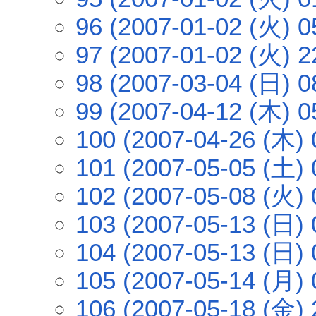
96 (2007-01-02 (火) 0
97 (2007-01-02 (火) 2
98 (2007-03-04 (日) 0
99 (2007-04-12 (木) 0
100 (2007-04-26 (木) 
101 (2007-05-05 (土) 
102 (2007-05-08 (火) 
103 (2007-05-13 (日) 
104 (2007-05-13 (日) 
105 (2007-05-14 (月) 
106 (2007-05-18 (金) 