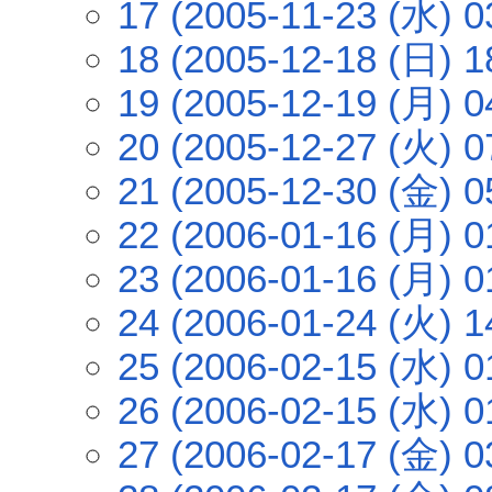
17 (2005-11-23 (水) 0
18 (2005-12-18 (日) 1
19 (2005-12-19 (月) 0
20 (2005-12-27 (火) 0
21 (2005-12-30 (金) 0
22 (2006-01-16 (月) 0
23 (2006-01-16 (月) 0
24 (2006-01-24 (火) 1
25 (2006-02-15 (水) 0
26 (2006-02-15 (水) 0
27 (2006-02-17 (金) 0