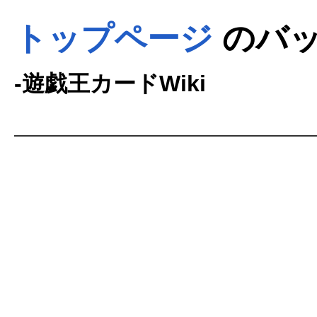
トップページ
のバッ
-遊戯王カードWiki