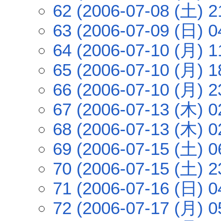
62 (2006-07-08 (土) 2
63 (2006-07-09 (日) 0
64 (2006-07-10 (月) 1
65 (2006-07-10 (月) 1
66 (2006-07-10 (月) 2
67 (2006-07-13 (木) 0
68 (2006-07-13 (木) 0
69 (2006-07-15 (土) 0
70 (2006-07-15 (土) 2
71 (2006-07-16 (日) 0
72 (2006-07-17 (月) 0