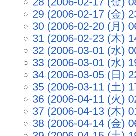
28 (2006-02-17 (金) 0
29 (2006-02-17 (金) 2
30 (2006-02-20 (月) 0
31 (2006-02-23 (木) 1
32 (2006-03-01 (水) 0
33 (2006-03-01 (水) 1
34 (2006-03-05 (日) 2
35 (2006-03-11 (土) 1
36 (2006-04-11 (火) 0
37 (2006-04-13 (木) 0
38 (2006-04-14 (金) 0
39 (2006-04-15 (土) 1