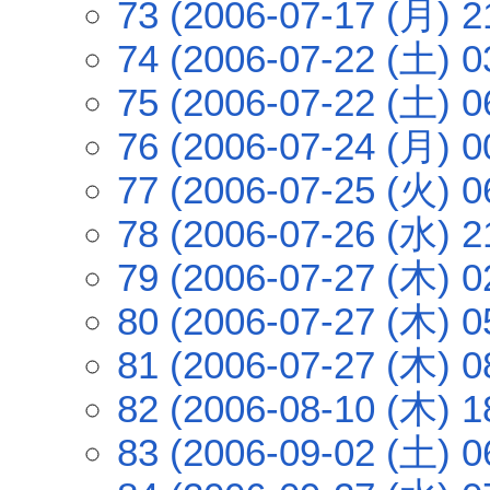
73 (2006-07-17 (月) 2
74 (2006-07-22 (土) 0
75 (2006-07-22 (土) 0
76 (2006-07-24 (月) 0
77 (2006-07-25 (火) 0
78 (2006-07-26 (水) 2
79 (2006-07-27 (木) 0
80 (2006-07-27 (木) 0
81 (2006-07-27 (木) 0
82 (2006-08-10 (木) 1
83 (2006-09-02 (土) 0