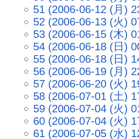
51 (2006-06-12 (月) 2
52 (2006-06-13 (火) 0
53 (2006-06-15 (木) 0
54 (2006-06-18 (日) 0
55 (2006-06-18 (日) 1
56 (2006-06-19 (月) 2
57 (2006-06-20 (火) 1
58 (2006-07-01 (土) 1
59 (2006-07-04 (火) 0
60 (2006-07-04 (火) 1
61 (2006-07-05 (水) 1