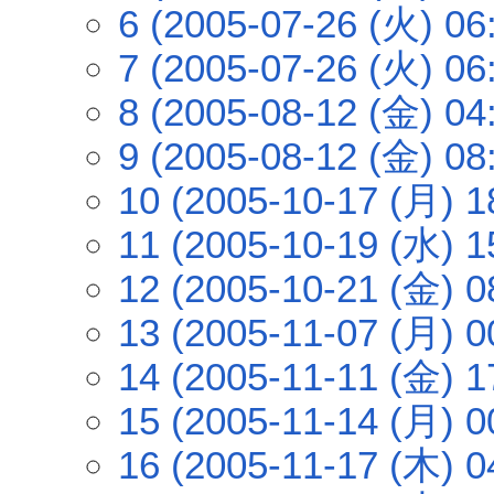
6 (2005-07-26 (火) 06
7 (2005-07-26 (火) 06
8 (2005-08-12 (金) 04
9 (2005-08-12 (金) 08
10 (2005-10-17 (月) 1
11 (2005-10-19 (水) 1
12 (2005-10-21 (金) 0
13 (2005-11-07 (月) 0
14 (2005-11-11 (金) 1
15 (2005-11-14 (月) 0
16 (2005-11-17 (木) 0