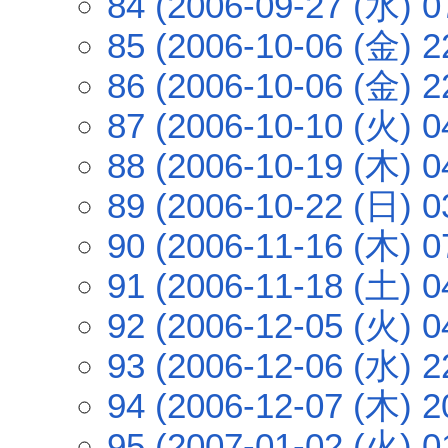
84 (2006-09-27 (水) 0
85 (2006-10-06 (金) 2
86 (2006-10-06 (金) 2
87 (2006-10-10 (火) 0
88 (2006-10-19 (木) 0
89 (2006-10-22 (日) 0
90 (2006-11-16 (木) 0
91 (2006-11-18 (土) 0
92 (2006-12-05 (火) 0
93 (2006-12-06 (水) 2
94 (2006-12-07 (木) 2
95 (2007-01-02 (火) 0