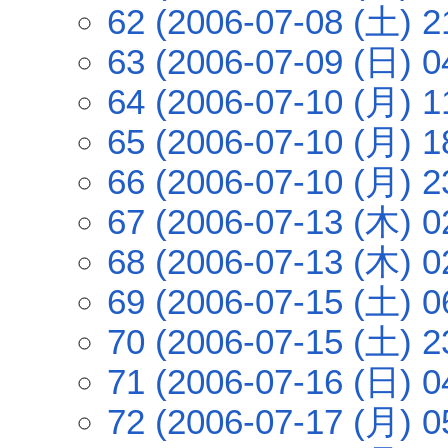
62 (2006-07-08 (土) 2
63 (2006-07-09 (日) 0
64 (2006-07-10 (月) 1
65 (2006-07-10 (月) 1
66 (2006-07-10 (月) 2
67 (2006-07-13 (木) 0
68 (2006-07-13 (木) 0
69 (2006-07-15 (土) 0
70 (2006-07-15 (土) 2
71 (2006-07-16 (日) 0
72 (2006-07-17 (月) 0