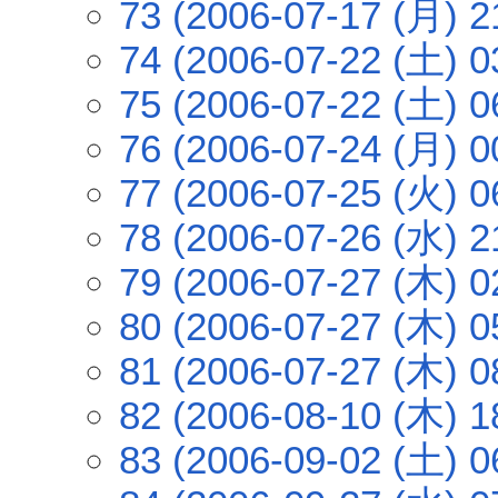
73 (2006-07-17 (月) 2
74 (2006-07-22 (土) 0
75 (2006-07-22 (土) 0
76 (2006-07-24 (月) 0
77 (2006-07-25 (火) 0
78 (2006-07-26 (水) 2
79 (2006-07-27 (木) 0
80 (2006-07-27 (木) 0
81 (2006-07-27 (木) 0
82 (2006-08-10 (木) 1
83 (2006-09-02 (土) 0