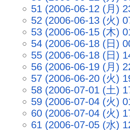
51 (2006-06-12 (月) 2
52 (2006-06-13 (火) 0
53 (2006-06-15 (木) 0
54 (2006-06-18 (日) 0
55 (2006-06-18 (日) 1
56 (2006-06-19 (月) 2
57 (2006-06-20 (火) 1
58 (2006-07-01 (土) 1
59 (2006-07-04 (火) 0
60 (2006-07-04 (火) 1
61 (2006-07-05 (水) 1