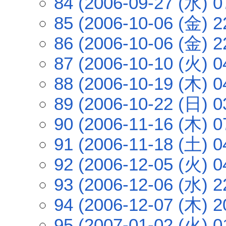
84 (2006-09-27 (水) 0
85 (2006-10-06 (金) 2
86 (2006-10-06 (金) 2
87 (2006-10-10 (火) 0
88 (2006-10-19 (木) 0
89 (2006-10-22 (日) 0
90 (2006-11-16 (木) 0
91 (2006-11-18 (土) 0
92 (2006-12-05 (火) 0
93 (2006-12-06 (水) 2
94 (2006-12-07 (木) 2
95 (2007-01-02 (火) 0