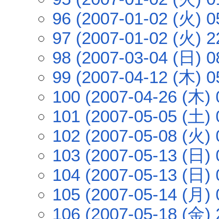
96 (2007-01-02 (火) 0
97 (2007-01-02 (火) 2
98 (2007-03-04 (日) 0
99 (2007-04-12 (木) 0
100 (2007-04-26 (木) 
101 (2007-05-05 (土) 
102 (2007-05-08 (火) 
103 (2007-05-13 (日) 
104 (2007-05-13 (日) 
105 (2007-05-14 (月) 
106 (2007-05-18 (金) 