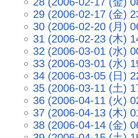
28 (2006-02-17 (金) 0
29 (2006-02-17 (金) 2
30 (2006-02-20 (月) 0
31 (2006-02-23 (木) 1
32 (2006-03-01 (水) 0
33 (2006-03-01 (水) 1
34 (2006-03-05 (日) 2
35 (2006-03-11 (土) 1
36 (2006-04-11 (火) 0
37 (2006-04-13 (木) 0
38 (2006-04-14 (金) 0
39 (2006-04-15 (土) 1