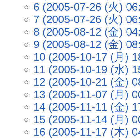
6 (2005-07-26 (火) 06
7 (2005-07-26 (火) 06
8 (2005-08-12 (金) 04
9 (2005-08-12 (金) 08
10 (2005-10-17 (月) 1
11 (2005-10-19 (水) 1
12 (2005-10-21 (金) 0
13 (2005-11-07 (月) 0
14 (2005-11-11 (金) 1
15 (2005-11-14 (月) 0
16 (2005-11-17 (木) 0