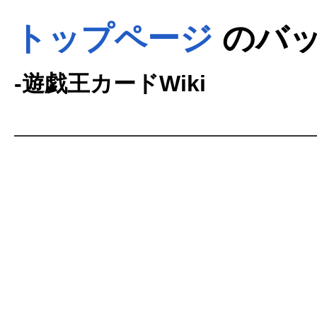
トップページ
のバッ
-遊戯王カードWiki