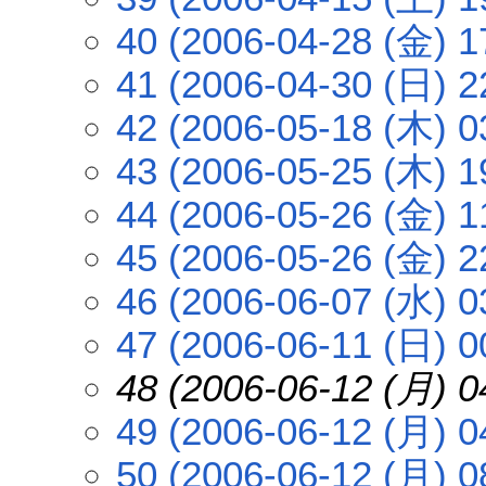
40 (2006-04-28 (金) 1
41 (2006-04-30 (日) 2
42 (2006-05-18 (木) 0
43 (2006-05-25 (木) 1
44 (2006-05-26 (金) 1
45 (2006-05-26 (金) 2
46 (2006-06-07 (水) 0
47 (2006-06-11 (日) 0
48 (2006-06-12 (月) 0
49 (2006-06-12 (月) 0
50 (2006-06-12 (月) 0