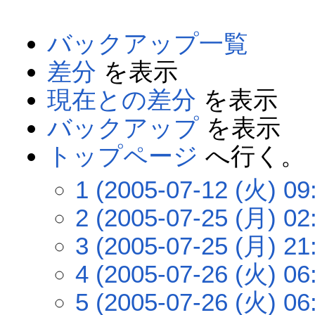
バックアップ一覧
差分
を表示
現在との差分
を表示
バックアップ
を表示
トップページ
へ行く。
1 (2005-07-12 (火) 09
2 (2005-07-25 (月) 02
3 (2005-07-25 (月) 21
4 (2005-07-26 (火) 06
5 (2005-07-26 (火) 06