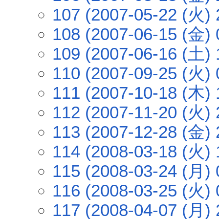
107 (2007-05-22 (火) 
108 (2007-06-15 (金) 
109 (2007-06-16 (土) 
110 (2007-09-25 (火) 
111 (2007-10-18 (木) 
112 (2007-11-20 (火) 
113 (2007-12-28 (金) 
114 (2008-03-18 (火) 
115 (2008-03-24 (月) 
116 (2008-03-25 (火) 
117 (2008-04-07 (月) 