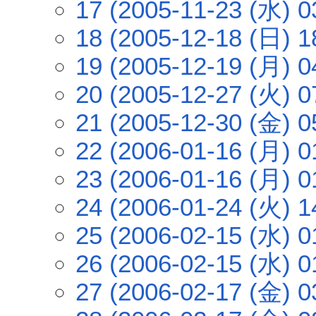
17 (2005-11-23 (水) 0
18 (2005-12-18 (日) 1
19 (2005-12-19 (月) 0
20 (2005-12-27 (火) 0
21 (2005-12-30 (金) 0
22 (2006-01-16 (月) 0
23 (2006-01-16 (月) 0
24 (2006-01-24 (火) 1
25 (2006-02-15 (水) 0
26 (2006-02-15 (水) 0
27 (2006-02-17 (金) 0