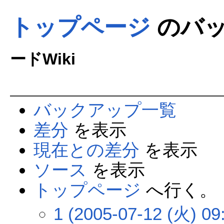
トップページ
のバッ
ードWiki
バックアップ一覧
差分
を表示
現在との差分
を表示
ソース
を表示
トップページ
へ行く。
1 (2005-07-12 (火) 09