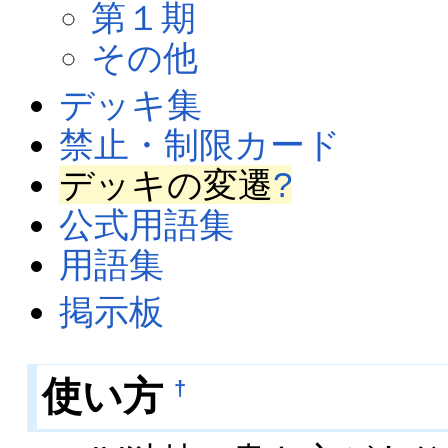
第１期
その他
デッキ集
禁止・制限カード
デッキの変遷
?
公式用語集
用語集
掲示板
使い方
†