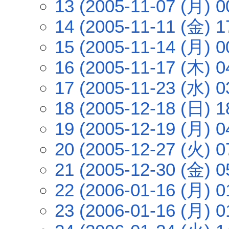
13 (2005-11-07 (月) 0
14 (2005-11-11 (金) 1
15 (2005-11-14 (月) 0
16 (2005-11-17 (木) 0
17 (2005-11-23 (水) 0
18 (2005-12-18 (日) 1
19 (2005-12-19 (月) 0
20 (2005-12-27 (火) 0
21 (2005-12-30 (金) 0
22 (2006-01-16 (月) 0
23 (2006-01-16 (月) 0