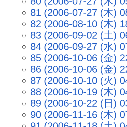
80 (2006-07-27 (木) 0
81 (2006-07-27 (木) 0
82 (2006-08-10 (木) 1
83 (2006-09-02 (土) 0
84 (2006-09-27 (水) 0
85 (2006-10-06 (金) 2
86 (2006-10-06 (金) 2
87 (2006-10-10 (火) 0
88 (2006-10-19 (木) 0
89 (2006-10-22 (日) 0
90 (2006-11-16 (木) 0
91 (2006-11-18 (土) 0