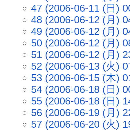
47 (2006-06-11 (日) 0
48 (2006-06-12 (月) 0
49 (2006-06-12 (月) 0
50 (2006-06-12 (月) 0
51 (2006-06-12 (月) 2
52 (2006-06-13 (火) 0
53 (2006-06-15 (木) 0
54 (2006-06-18 (日) 0
55 (2006-06-18 (日) 1
56 (2006-06-19 (月) 2
57 (2006-06-20 (火) 1