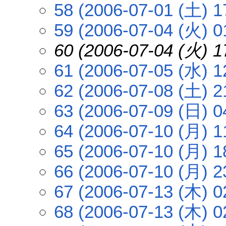
58 (2006-07-01 (土) 1
59 (2006-07-04 (火) 0
60 (2006-07-04 (火) 1
61 (2006-07-05 (水) 1
62 (2006-07-08 (土) 2
63 (2006-07-09 (日) 0
64 (2006-07-10 (月) 1
65 (2006-07-10 (月) 1
66 (2006-07-10 (月) 2
67 (2006-07-13 (木) 0
68 (2006-07-13 (木) 0