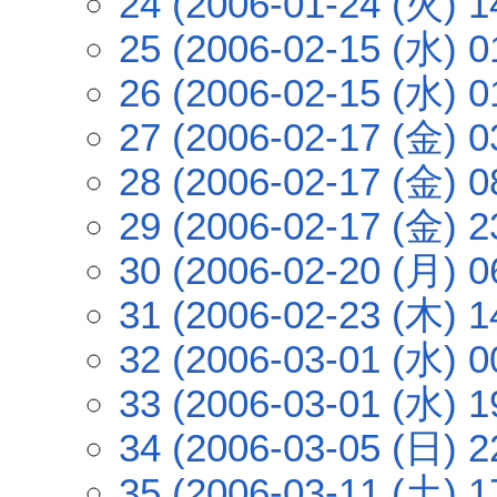
24 (2006-01-24 (火) 1
25 (2006-02-15 (水) 0
26 (2006-02-15 (水) 0
27 (2006-02-17 (金) 0
28 (2006-02-17 (金) 0
29 (2006-02-17 (金) 2
30 (2006-02-20 (月) 0
31 (2006-02-23 (木) 1
32 (2006-03-01 (水) 0
33 (2006-03-01 (水) 1
34 (2006-03-05 (日) 2
35 (2006-03-11 (土) 1