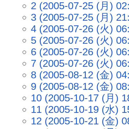
2 (2005-07-25 (月) 02
3 (2005-07-25 (月) 21
4 (2005-07-26 (火) 06
5 (2005-07-26 (火) 06
6 (2005-07-26 (火) 06
7 (2005-07-26 (火) 06
8 (2005-08-12 (金) 04
9 (2005-08-12 (金) 08
10 (2005-10-17 (月) 1
11 (2005-10-19 (水) 1
12 (2005-10-21 (金) 0