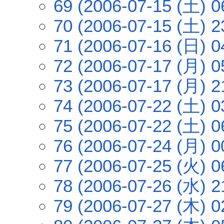
69 (2006-07-15 (土) 0
70 (2006-07-15 (土) 2
71 (2006-07-16 (日) 0
72 (2006-07-17 (月) 0
73 (2006-07-17 (月) 2
74 (2006-07-22 (土) 0
75 (2006-07-22 (土) 0
76 (2006-07-24 (月) 0
77 (2006-07-25 (火) 0
78 (2006-07-26 (水) 2
79 (2006-07-27 (木) 0