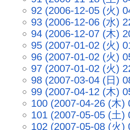
92 (2006-12-05 (火) 0
93 (2006-12-06 (水) 2
94 (2006-12-07 (木) 2
95 (2007-01-02 (火) 0
96 (2007-01-02 (火) 0
97 (2007-01-02 (火) 2
98 (2007-03-04 (日) 0
99 (2007-04-12 (木) 0
100 (2007-04-26 (木) 
101 (2007-05-05 (土) 
102 (2007-05-08 (火) 