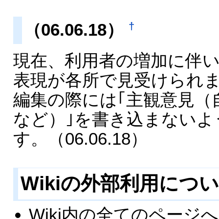
（06.06.18）
†
現在、利用者の増加に伴
表現が各所で見受けられ
編集の際には｢主観意見（
など）｣を書き込まないよ
す。（06.06.18）
Wikiの外部利用につ
Wiki内の全てのペー