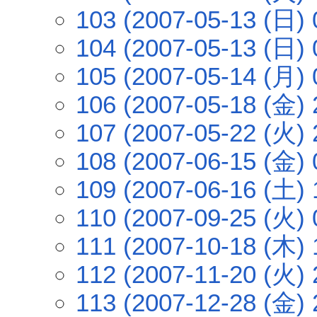
103 (2007-05-13 (日) 
104 (2007-05-13 (日) 
105 (2007-05-14 (月) 
106 (2007-05-18 (金) 
107 (2007-05-22 (火) 
108 (2007-06-15 (金) 
109 (2007-06-16 (土) 
110 (2007-09-25 (火) 
111 (2007-10-18 (木) 
112 (2007-11-20 (火) 
113 (2007-12-28 (金) 