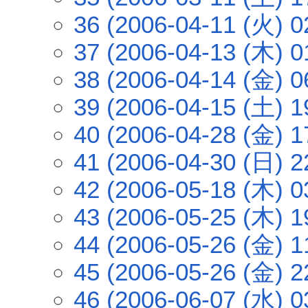
36 (2006-04-11 (火) 0
37 (2006-04-13 (木) 0
38 (2006-04-14 (金) 0
39 (2006-04-15 (土) 1
40 (2006-04-28 (金) 1
41 (2006-04-30 (日) 2
42 (2006-05-18 (木) 0
43 (2006-05-25 (木) 1
44 (2006-05-26 (金) 1
45 (2006-05-26 (金) 2
46 (2006-06-07 (水) 0