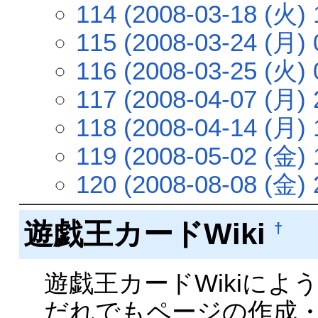
114 (2008-03-18 (火) 
115 (2008-03-24 (月) 
116 (2008-03-25 (火) 
117 (2008-04-07 (月) 
118 (2008-04-14 (月) 
119 (2008-05-02 (金) 
120 (2008-08-08 (金) 
遊戯王カードWiki
†
遊戯王カードWikiによ
だれでもページの作成・