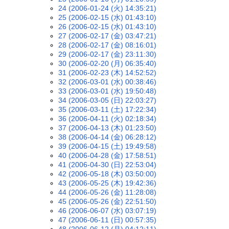
24 (2006-01-24 (火) 14:35:21)
25 (2006-02-15 (水) 01:43:10)
26 (2006-02-15 (水) 01:43:10)
27 (2006-02-17 (金) 03:47:21)
28 (2006-02-17 (金) 08:16:01)
29 (2006-02-17 (金) 23:11:30)
30 (2006-02-20 (月) 06:35:40)
31 (2006-02-23 (木) 14:52:52)
32 (2006-03-01 (水) 00:38:46)
33 (2006-03-01 (水) 19:50:48)
34 (2006-03-05 (日) 22:03:27)
35 (2006-03-11 (土) 17:22:34)
36 (2006-04-11 (火) 02:18:34)
37 (2006-04-13 (木) 01:23:50)
38 (2006-04-14 (金) 06:28:12)
39 (2006-04-15 (土) 19:49:58)
40 (2006-04-28 (金) 17:58:51)
41 (2006-04-30 (日) 22:53:04)
42 (2006-05-18 (木) 03:50:00)
43 (2006-05-25 (木) 19:42:36)
44 (2006-05-26 (金) 11:28:08)
45 (2006-05-26 (金) 22:51:50)
46 (2006-06-07 (水) 03:07:19)
47 (2006-06-11 (日) 00:57:35)
48 (2006-06-12 (月) 04:12:11)