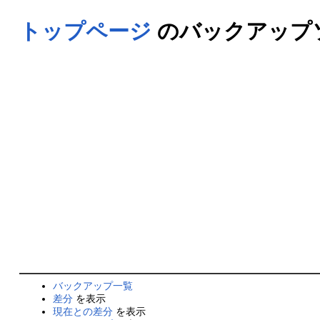
トップページ
のバックアップソー
バックアップ一覧
差分
を表示
現在との差分
を表示