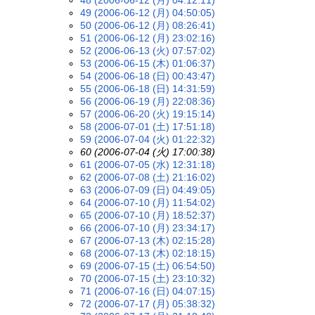
49 (2006-06-12 (月) 04:50:05)
50 (2006-06-12 (月) 08:26:41)
51 (2006-06-12 (月) 23:02:16)
52 (2006-06-13 (火) 07:57:02)
53 (2006-06-15 (木) 01:06:37)
54 (2006-06-18 (日) 00:43:47)
55 (2006-06-18 (日) 14:31:59)
56 (2006-06-19 (月) 22:08:36)
57 (2006-06-20 (火) 19:15:14)
58 (2006-07-01 (土) 17:51:18)
59 (2006-07-04 (火) 01:22:32)
60 (2006-07-04 (火) 17:00:38)
61 (2006-07-05 (水) 12:31:18)
62 (2006-07-08 (土) 21:16:02)
63 (2006-07-09 (日) 04:49:05)
64 (2006-07-10 (月) 11:54:02)
65 (2006-07-10 (月) 18:52:37)
66 (2006-07-10 (月) 23:34:17)
67 (2006-07-13 (木) 02:15:28)
68 (2006-07-13 (木) 02:18:15)
69 (2006-07-15 (土) 06:54:50)
70 (2006-07-15 (土) 23:10:32)
71 (2006-07-16 (日) 04:07:15)
72 (2006-07-17 (月) 05:38:32)