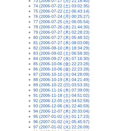
73 (2006-07-17 (月) 21:18:40)
74 (2006-07-22 (土) 03:02:35)
75 (2006-07-22 (土) 06:43:14)
76 (2006-07-24 (月) 00:25:27)
77 (2006-07-25 (火) 06:05:54)
78 (2006-07-26 (水) 21:44:30)
79 (2006-07-27 (木) 02:28:23)
80 (2006-07-27 (木) 05:48:32)
81 (2006-07-27 (木) 08:03:08)
82 (2006-08-10 (木) 18:34:29)
83 (2006-09-02 (土) 06:58:30)
84 (2006-09-27 (水) 07:16:30)
85 (2006-10-06 (金) 22:23:28)
86 (2006-10-06 (金) 22:23:28)
87 (2006-10-10 (火) 04:28:09)
88 (2006-10-19 (木) 04:21:49)
89 (2006-10-22 (日) 03:53:35)
90 (2006-11-16 (木) 07:39:09)
91 (2006-11-18 (土) 04:51:02)
92 (2006-12-05 (火) 04:52:58)
93 (2006-12-06 (水) 22:40:59)
94 (2006-12-07 (木) 20:33:04)
95 (2007-01-02 (火) 01:17:23)
96 (2007-01-02 (火) 05:45:57)
97 (2007-01-02 (火) 22:26:09)