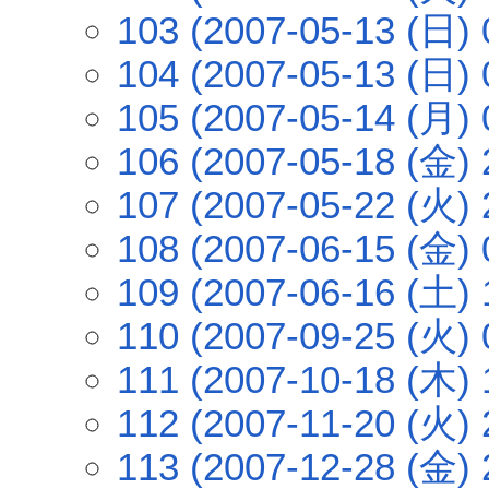
103 (2007-05-13 (日) 
104 (2007-05-13 (日) 
105 (2007-05-14 (月) 
106 (2007-05-18 (金) 
107 (2007-05-22 (火) 
108 (2007-06-15 (金) 
109 (2007-06-16 (土) 
110 (2007-09-25 (火) 
111 (2007-10-18 (木) 
112 (2007-11-20 (火) 
113 (2007-12-28 (金) 