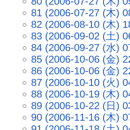
80 (2006-07-27 (木) 0
81 (2006-07-27 (木) 0
82 (2006-08-10 (木) 1
83 (2006-09-02 (土) 0
84 (2006-09-27 (水) 0
85 (2006-10-06 (金) 2
86 (2006-10-06 (金) 2
87 (2006-10-10 (火) 0
88 (2006-10-19 (木) 0
89 (2006-10-22 (日) 0
90 (2006-11-16 (木) 0
91 (2006-11-18 (土) 0