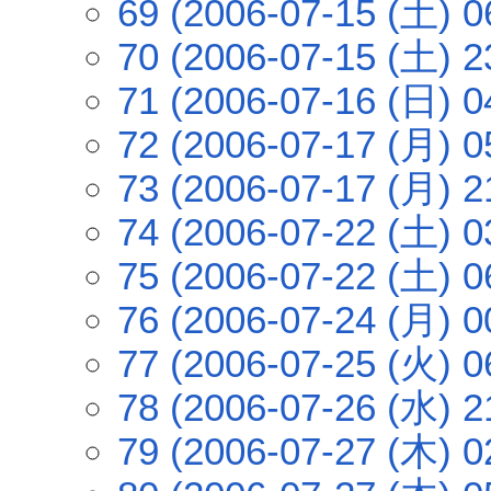
69 (2006-07-15 (土) 0
70 (2006-07-15 (土) 2
71 (2006-07-16 (日) 0
72 (2006-07-17 (月) 0
73 (2006-07-17 (月) 2
74 (2006-07-22 (土) 0
75 (2006-07-22 (土) 0
76 (2006-07-24 (月) 0
77 (2006-07-25 (火) 0
78 (2006-07-26 (水) 2
79 (2006-07-27 (木) 0