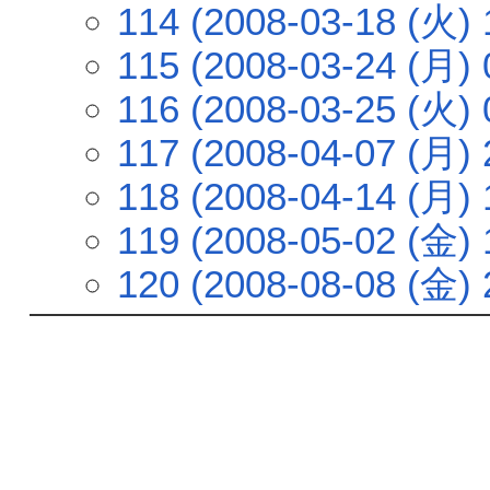
114 (2008-03-18 (火) 
115 (2008-03-24 (月) 
116 (2008-03-25 (火) 
117 (2008-04-07 (月) 
118 (2008-04-14 (月) 
119 (2008-05-02 (金) 
120 (2008-08-08 (金) 