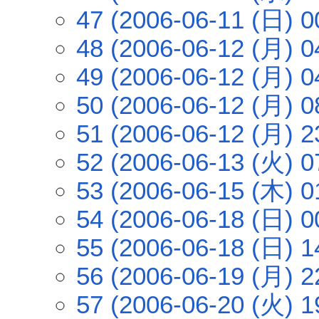
47 (2006-06-11 (日) 0
48 (2006-06-12 (月) 0
49 (2006-06-12 (月) 0
50 (2006-06-12 (月) 0
51 (2006-06-12 (月) 2
52 (2006-06-13 (火) 0
53 (2006-06-15 (木) 0
54 (2006-06-18 (日) 0
55 (2006-06-18 (日) 1
56 (2006-06-19 (月) 2
57 (2006-06-20 (火) 1