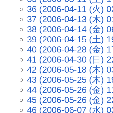
36 (2006-04-11 (火) 0
37 (2006-04-13 (木) 0
38 (2006-04-14 (金) 0
39 (2006-04-15 (土) 1
40 (2006-04-28 (金) 1
41 (2006-04-30 (日) 2
42 (2006-05-18 (木) 0
43 (2006-05-25 (木) 1
44 (2006-05-26 (金) 1
45 (2006-05-26 (金) 2
46 (2006-06-07 (水) 0