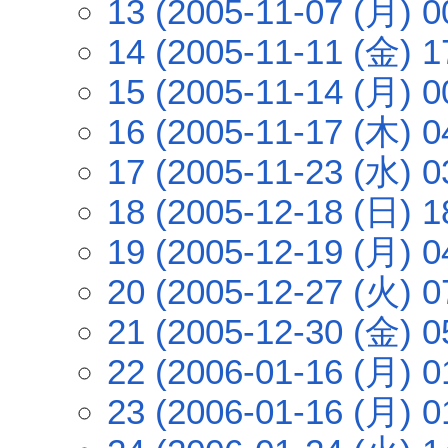
13 (2005-11-07 (月) 0
14 (2005-11-11 (金) 1
15 (2005-11-14 (月) 0
16 (2005-11-17 (木) 0
17 (2005-11-23 (水) 0
18 (2005-12-18 (日) 1
19 (2005-12-19 (月) 0
20 (2005-12-27 (火) 0
21 (2005-12-30 (金) 0
22 (2006-01-16 (月) 0
23 (2006-01-16 (月) 0