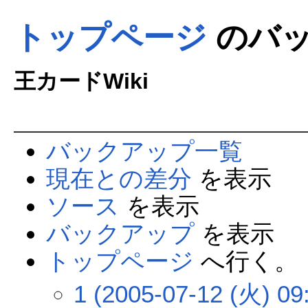
トップページ
のバッ
王カードWiki
バックアップ一覧
現在との差分
を表示
ソース
を表示
バックアップ
を表示
トップページ
へ行く。
1 (2005-07-12 (火) 09