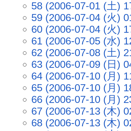
58 (2006-07-01 (土) 1
59 (2006-07-04 (火) 0
60 (2006-07-04 (火) 1
61 (2006-07-05 (水) 1
62 (2006-07-08 (土) 2
63 (2006-07-09 (日) 0
64 (2006-07-10 (月) 1
65 (2006-07-10 (月) 1
66 (2006-07-10 (月) 2
67 (2006-07-13 (木) 0
68 (2006-07-13 (木) 0