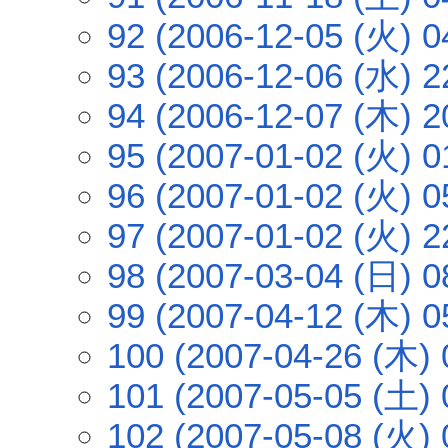
92 (2006-12-05 (火) 0
93 (2006-12-06 (水) 2
94 (2006-12-07 (木) 2
95 (2007-01-02 (火) 0
96 (2007-01-02 (火) 0
97 (2007-01-02 (火) 2
98 (2007-03-04 (日) 0
99 (2007-04-12 (木) 0
100 (2007-04-26 (木) 
101 (2007-05-05 (土) 
102 (2007-05-08 (火) 