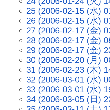
24 (2006-01-24 (火) 1
25 (2006-02-15 (水) 0
26 (2006-02-15 (水) 0
27 (2006-02-17 (金) 0
28 (2006-02-17 (金) 0
29 (2006-02-17 (金) 2
30 (2006-02-20 (月) 0
31 (2006-02-23 (木) 1
32 (2006-03-01 (水) 0
33 (2006-03-01 (水) 1
34 (2006-03-05 (日) 2
35 (2006-03-11 (土) 1