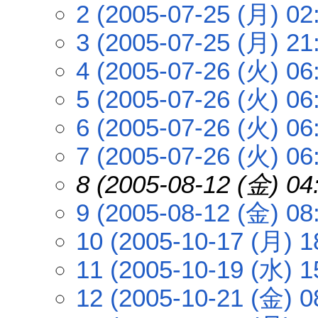
2 (2005-07-25 (月) 02
3 (2005-07-25 (月) 21
4 (2005-07-26 (火) 06
5 (2005-07-26 (火) 06
6 (2005-07-26 (火) 06
7 (2005-07-26 (火) 06
8 (2005-08-12 (金) 04
9 (2005-08-12 (金) 08
10 (2005-10-17 (月) 1
11 (2005-10-19 (水) 1
12 (2005-10-21 (金) 0