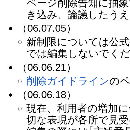
ページ削除告知に抽象
き込み、論議したうえ
（06.07.05）
新制限については公式
では編集しないでく
（06.06.21）
削除ガイドライン
の
（06.06.18）
現在、利用者の増加に
切な表現が各所で見受