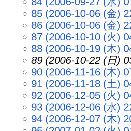
84 (2006-09-27 (水) 0
85 (2006-10-06 (金) 2
86 (2006-10-06 (金) 2
87 (2006-10-10 (火) 0
88 (2006-10-19 (木) 0
89 (2006-10-22 (日) 0
90 (2006-11-16 (木) 0
91 (2006-11-18 (土) 0
92 (2006-12-05 (火) 0
93 (2006-12-06 (水) 2
94 (2006-12-07 (木) 2
95 (2007-01-02 (火) 0