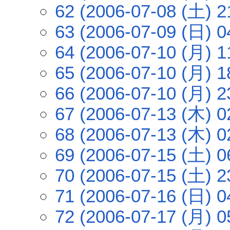
62 (2006-07-08 (土) 2
63 (2006-07-09 (日) 0
64 (2006-07-10 (月) 1
65 (2006-07-10 (月) 1
66 (2006-07-10 (月) 2
67 (2006-07-13 (木) 0
68 (2006-07-13 (木) 0
69 (2006-07-15 (土) 0
70 (2006-07-15 (土) 2
71 (2006-07-16 (日) 0
72 (2006-07-17 (月) 0