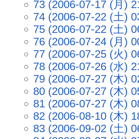
73 (2006-07-17 (月) 2
74 (2006-07-22 (土) 0
75 (2006-07-22 (土) 0
76 (2006-07-24 (月) 0
77 (2006-07-25 (火) 0
78 (2006-07-26 (水) 2
79 (2006-07-27 (木) 0
80 (2006-07-27 (木) 0
81 (2006-07-27 (木) 0
82 (2006-08-10 (木) 1
83 (2006-09-02 (土) 0