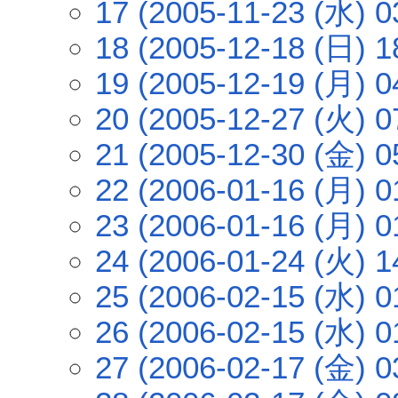
17 (2005-11-23 (水) 0
18 (2005-12-18 (日) 1
19 (2005-12-19 (月) 0
20 (2005-12-27 (火) 0
21 (2005-12-30 (金) 0
22 (2006-01-16 (月) 0
23 (2006-01-16 (月) 0
24 (2006-01-24 (火) 1
25 (2006-02-15 (水) 0
26 (2006-02-15 (水) 0
27 (2006-02-17 (金) 0