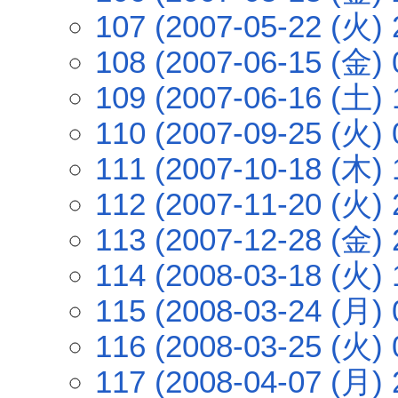
107 (2007-05-22 (火) 
108 (2007-06-15 (金) 
109 (2007-06-16 (土) 
110 (2007-09-25 (火) 
111 (2007-10-18 (木) 
112 (2007-11-20 (火) 
113 (2007-12-28 (金) 
114 (2008-03-18 (火) 
115 (2008-03-24 (月) 
116 (2008-03-25 (火) 
117 (2008-04-07 (月) 