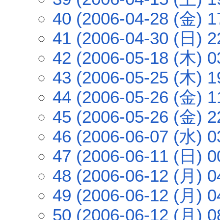
40 (2006-04-28 (金) 1
41 (2006-04-30 (日) 2
42 (2006-05-18 (木) 0
43 (2006-05-25 (木) 1
44 (2006-05-26 (金) 1
45 (2006-05-26 (金) 2
46 (2006-06-07 (水) 0
47 (2006-06-11 (日) 0
48 (2006-06-12 (月) 0
49 (2006-06-12 (月) 0
50 (2006-06-12 (月) 0