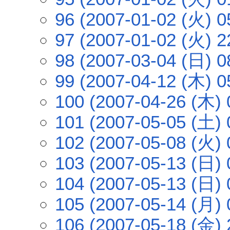
96 (2007-01-02 (火) 0
97 (2007-01-02 (火) 2
98 (2007-03-04 (日) 0
99 (2007-04-12 (木) 0
100 (2007-04-26 (木) 
101 (2007-05-05 (土) 
102 (2007-05-08 (火) 
103 (2007-05-13 (日) 
104 (2007-05-13 (日) 
105 (2007-05-14 (月) 
106 (2007-05-18 (金) 