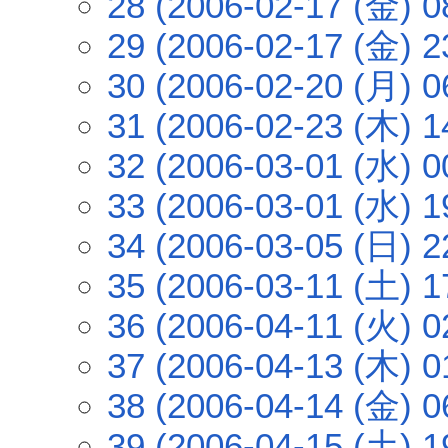
28 (2006-02-17 (金) 0
29 (2006-02-17 (金) 2
30 (2006-02-20 (月) 0
31 (2006-02-23 (木) 1
32 (2006-03-01 (水) 0
33 (2006-03-01 (水) 1
34 (2006-03-05 (日) 2
35 (2006-03-11 (土) 1
36 (2006-04-11 (火) 0
37 (2006-04-13 (木) 0
38 (2006-04-14 (金) 0
39 (2006-04-15 (土) 1