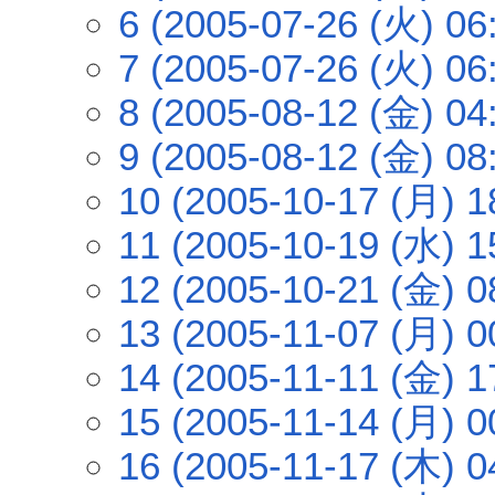
6 (2005-07-26 (火) 06
7 (2005-07-26 (火) 06
8 (2005-08-12 (金) 04
9 (2005-08-12 (金) 08
10 (2005-10-17 (月) 1
11 (2005-10-19 (水) 1
12 (2005-10-21 (金) 0
13 (2005-11-07 (月) 0
14 (2005-11-11 (金) 1
15 (2005-11-14 (月) 0
16 (2005-11-17 (木) 0