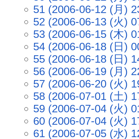
51 (2006-06-12 (月) 2
52 (2006-06-13 (火) 0
53 (2006-06-15 (木) 0
54 (2006-06-18 (日) 0
55 (2006-06-18 (日) 1
56 (2006-06-19 (月) 2
57 (2006-06-20 (火) 1
58 (2006-07-01 (土) 1
59 (2006-07-04 (火) 0
60 (2006-07-04 (火) 1
61 (2006-07-05 (水) 1