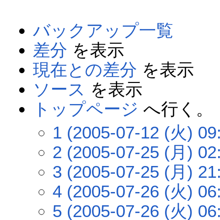
バックアップ一覧
差分
を表示
現在との差分
を表示
ソース
を表示
トップページ
へ行く。
1 (2005-07-12 (火) 09
2 (2005-07-25 (月) 02
3 (2005-07-25 (月) 21
4 (2005-07-26 (火) 06
5 (2005-07-26 (火) 06