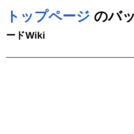
トップページ
のバッ
ードWiki