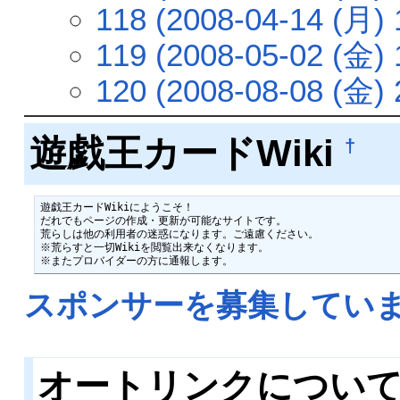
118 (2008-04-14 (月) 
119 (2008-05-02 (金) 
120 (2008-08-08 (金) 
遊戯王カードWiki
†
遊戯王カードWikiにようこそ！

だれでもページの作成・更新が可能なサイトです。

荒らしは他の利用者の迷惑になります。ご遠慮ください。

※荒らすと一切Wikiを閲覧出来なくなります。

※またプロバイダーの方に通報します。
スポンサーを募集してい
オートリンクについ