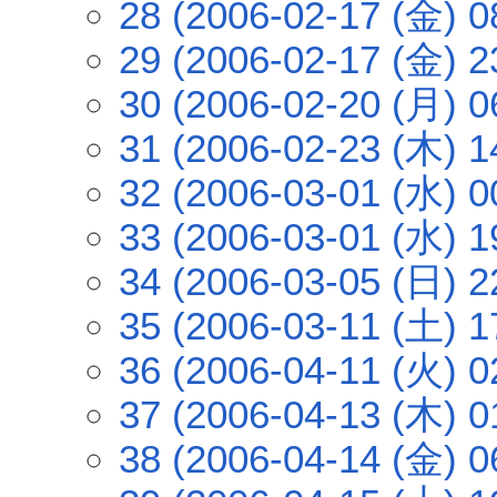
28 (2006-02-17 (金) 0
29 (2006-02-17 (金) 2
30 (2006-02-20 (月) 0
31 (2006-02-23 (木) 1
32 (2006-03-01 (水) 0
33 (2006-03-01 (水) 1
34 (2006-03-05 (日) 2
35 (2006-03-11 (土) 1
36 (2006-04-11 (火) 0
37 (2006-04-13 (木) 0
38 (2006-04-14 (金) 0