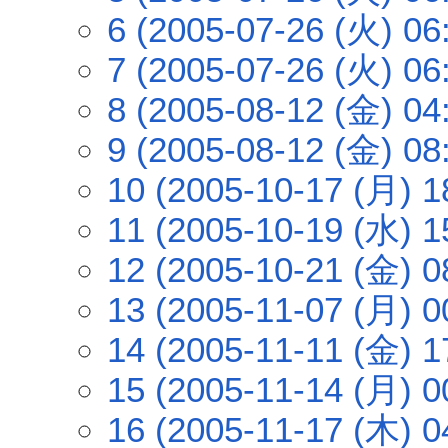
6 (2005-07-26 (火) 06
7 (2005-07-26 (火) 06
8 (2005-08-12 (金) 04
9 (2005-08-12 (金) 08
10 (2005-10-17 (月) 1
11 (2005-10-19 (水) 1
12 (2005-10-21 (金) 0
13 (2005-11-07 (月) 0
14 (2005-11-11 (金) 1
15 (2005-11-14 (月) 0
16 (2005-11-17 (木) 0