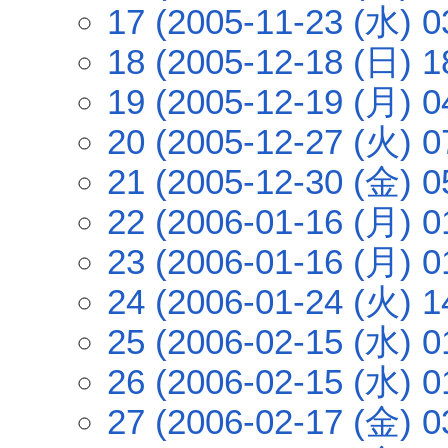
17 (2005-11-23 (水) 0
18 (2005-12-18 (日) 1
19 (2005-12-19 (月) 0
20 (2005-12-27 (火) 0
21 (2005-12-30 (金) 0
22 (2006-01-16 (月) 0
23 (2006-01-16 (月) 0
24 (2006-01-24 (火) 1
25 (2006-02-15 (水) 0
26 (2006-02-15 (水) 0
27 (2006-02-17 (金) 0