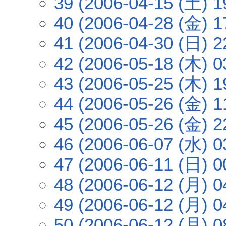
39 (2006-04-15 (土) 1
40 (2006-04-28 (金) 1
41 (2006-04-30 (日) 2
42 (2006-05-18 (木) 0
43 (2006-05-25 (木) 1
44 (2006-05-26 (金) 1
45 (2006-05-26 (金) 2
46 (2006-06-07 (水) 0
47 (2006-06-11 (日) 0
48 (2006-06-12 (月) 0
49 (2006-06-12 (月) 0
50 (2006-06-12 (月) 0