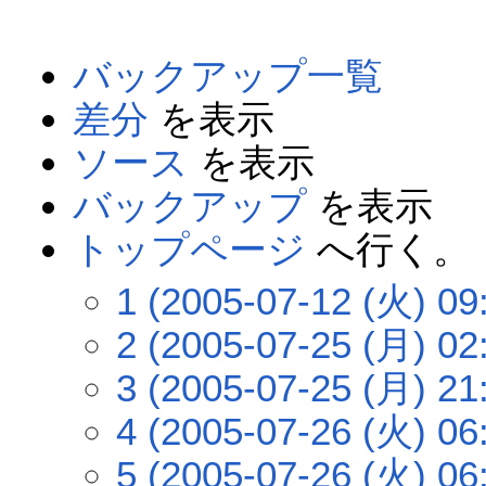
バックアップ一覧
差分
を表示
ソース
を表示
バックアップ
を表示
トップページ
へ行く。
1 (2005-07-12 (火) 09
2 (2005-07-25 (月) 02
3 (2005-07-25 (月) 21
4 (2005-07-26 (火) 06
5 (2005-07-26 (火) 06