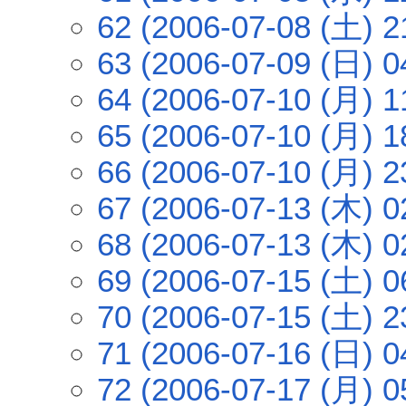
62 (2006-07-08 (土) 2
63 (2006-07-09 (日) 0
64 (2006-07-10 (月) 1
65 (2006-07-10 (月) 1
66 (2006-07-10 (月) 2
67 (2006-07-13 (木) 0
68 (2006-07-13 (木) 0
69 (2006-07-15 (土) 0
70 (2006-07-15 (土) 2
71 (2006-07-16 (日) 0
72 (2006-07-17 (月) 0