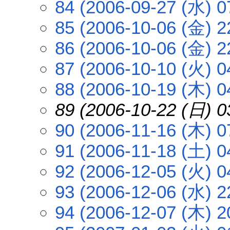
84 (2006-09-27 (水) 0
85 (2006-10-06 (金) 2
86 (2006-10-06 (金) 2
87 (2006-10-10 (火) 0
88 (2006-10-19 (木) 0
89 (2006-10-22 (日) 0
90 (2006-11-16 (木) 0
91 (2006-11-18 (土) 0
92 (2006-12-05 (火) 0
93 (2006-12-06 (水) 2
94 (2006-12-07 (木) 2