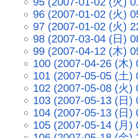
95 (2007-01-02 (火) 0
96 (2007-01-02 (火) 0
97 (2007-01-02 (火) 2
98 (2007-03-04 (日) 0
99 (2007-04-12 (木) 0
100 (2007-04-26 (木) 
101 (2007-05-05 (土) 
102 (2007-05-08 (火) 
103 (2007-05-13 (日) 
104 (2007-05-13 (日) 
105 (2007-05-14 (月) 
106 (2007-05-18 (金) 