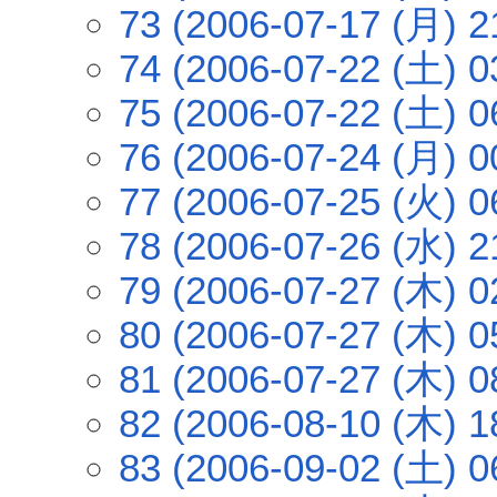
73 (2006-07-17 (月) 2
74 (2006-07-22 (土) 0
75 (2006-07-22 (土) 0
76 (2006-07-24 (月) 0
77 (2006-07-25 (火) 0
78 (2006-07-26 (水) 2
79 (2006-07-27 (木) 0
80 (2006-07-27 (木) 0
81 (2006-07-27 (木) 0
82 (2006-08-10 (木) 1
83 (2006-09-02 (土) 0