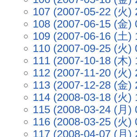
107 (2007-05-22 (火) 
108 (2007-06-15 (金) 
109 (2007-06-16 (土) 
110 (2007-09-25 (火) 
111 (2007-10-18 (木) 
112 (2007-11-20 (火) 
113 (2007-12-28 (金) 
114 (2008-03-18 (火) 
115 (2008-03-24 (月) 
116 (2008-03-25 (火) 
117 (2008-04-07 (月) 