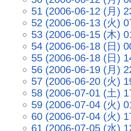
51 (2006-06-12 (月) 2
52 (2006-06-13 (火) 0
53 (2006-06-15 (木) 0
54 (2006-06-18 (日) 0
55 (2006-06-18 (日) 1
56 (2006-06-19 (月) 2
57 (2006-06-20 (火) 1
58 (2006-07-01 (土) 1
59 (2006-07-04 (火) 0
60 (2006-07-04 (火) 1
61 (2006-07-05 (水) 1