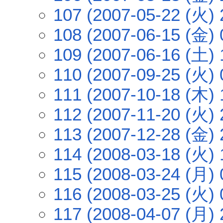
107 (2007-05-22 (火) 
108 (2007-06-15 (金) 
109 (2007-06-16 (土) 
110 (2007-09-25 (火) 
111 (2007-10-18 (木) 
112 (2007-11-20 (火) 
113 (2007-12-28 (金) 
114 (2008-03-18 (火) 
115 (2008-03-24 (月) 
116 (2008-03-25 (火) 
117 (2008-04-07 (月) 