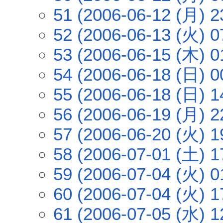
51 (2006-06-12 (月) 2
52 (2006-06-13 (火) 0
53 (2006-06-15 (木) 0
54 (2006-06-18 (日) 0
55 (2006-06-18 (日) 1
56 (2006-06-19 (月) 2
57 (2006-06-20 (火) 1
58 (2006-07-01 (土) 1
59 (2006-07-04 (火) 0
60 (2006-07-04 (火) 1
61 (2006-07-05 (水) 1