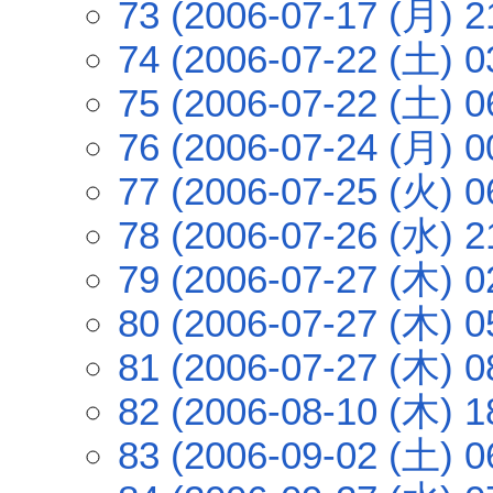
73 (2006-07-17 (月) 2
74 (2006-07-22 (土) 0
75 (2006-07-22 (土) 0
76 (2006-07-24 (月) 0
77 (2006-07-25 (火) 0
78 (2006-07-26 (水) 2
79 (2006-07-27 (木) 0
80 (2006-07-27 (木) 0
81 (2006-07-27 (木) 0
82 (2006-08-10 (木) 1
83 (2006-09-02 (土) 0