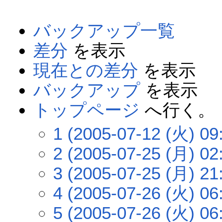
バックアップ一覧
差分
を表示
現在との差分
を表示
バックアップ
を表示
トップページ
へ行く。
1 (2005-07-12 (火) 09
2 (2005-07-25 (月) 02
3 (2005-07-25 (月) 21
4 (2005-07-26 (火) 06
5 (2005-07-26 (火) 06