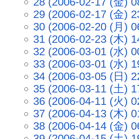
28 (2006-02-17 (金) 0
29 (2006-02-17 (金) 2
30 (2006-02-20 (月) 0
31 (2006-02-23 (木) 1
32 (2006-03-01 (水) 0
33 (2006-03-01 (水) 1
34 (2006-03-05 (日) 2
35 (2006-03-11 (土) 1
36 (2006-04-11 (火) 0
37 (2006-04-13 (木) 0
38 (2006-04-14 (金) 0
39 (2006-04-15 (土) 1