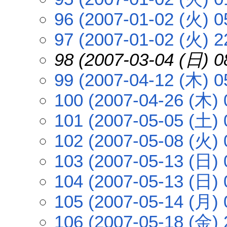
96 (2007-01-02 (火) 0
97 (2007-01-02 (火) 2
98 (2007-03-04 (日) 0
99 (2007-04-12 (木) 0
100 (2007-04-26 (木) 
101 (2007-05-05 (土) 
102 (2007-05-08 (火) 
103 (2007-05-13 (日) 
104 (2007-05-13 (日) 
105 (2007-05-14 (月) 
106 (2007-05-18 (金) 