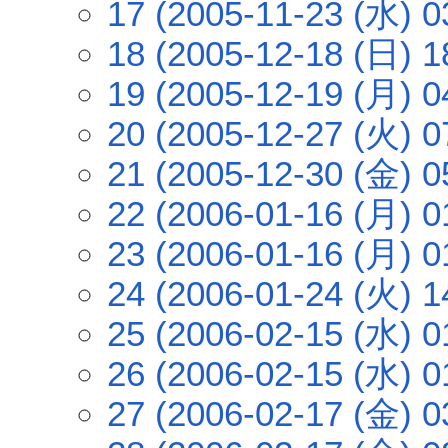
17 (2005-11-23 (水) 0
18 (2005-12-18 (日) 1
19 (2005-12-19 (月) 0
20 (2005-12-27 (火) 0
21 (2005-12-30 (金) 0
22 (2006-01-16 (月) 0
23 (2006-01-16 (月) 0
24 (2006-01-24 (火) 1
25 (2006-02-15 (水) 0
26 (2006-02-15 (水) 0
27 (2006-02-17 (金) 0