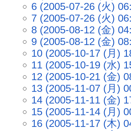
6 (2005-07-26 (火) 06
7 (2005-07-26 (火) 06
8 (2005-08-12 (金) 04
9 (2005-08-12 (金) 08
10 (2005-10-17 (月) 1
11 (2005-10-19 (水) 1
12 (2005-10-21 (金) 0
13 (2005-11-07 (月) 0
14 (2005-11-11 (金) 1
15 (2005-11-14 (月) 0
16 (2005-11-17 (木) 0