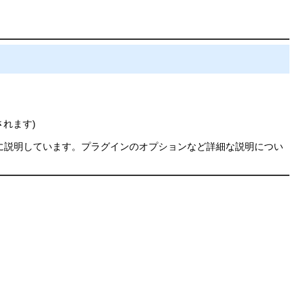
れます)
に説明しています。プラグインのオプションなど詳細な説明につい