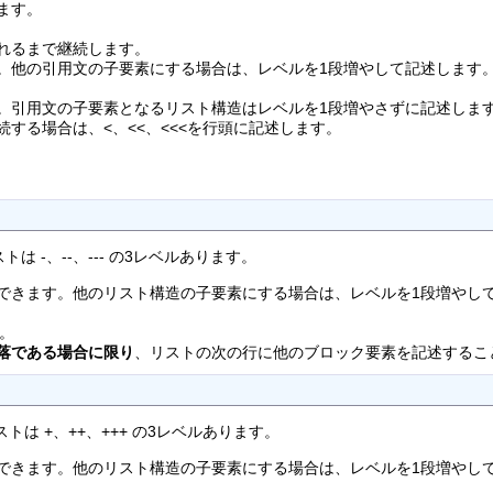
ます。
れるまで継続します。
。他の引用文の子要素にする場合は、レベルを1段増やして記述します
。引用文の子要素となるリスト構造はレベルを1段増やさずに記述しま
する場合は、<、<<、<<<を行頭に記述します。
 -、--、--- の3レベルあります。
できます。他のリスト構造の子要素にする場合は、レベルを1段増やし
。
落である場合に限り
、リストの次の行に他のブロック要素を記述するこ
は +、++、+++ の3レベルあります。
できます。他のリスト構造の子要素にする場合は、レベルを1段増やし