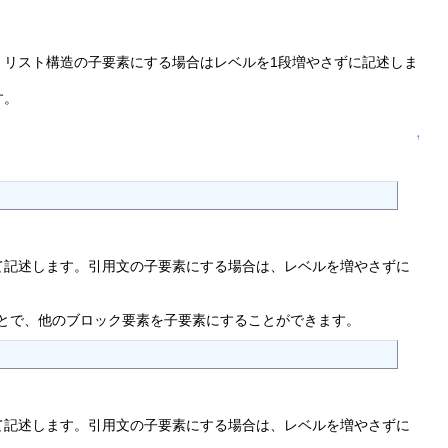
。リスト構造の子要素にする場合はレベルを1段増やさずに記述しま
す。
↑
て記述します。引用文の子要素にする場合は、レベルを増やさずに
とで、他のブロック要素を子要素にすることができます。
て記述します。引用文の子要素にする場合は、レベルを増やさずに