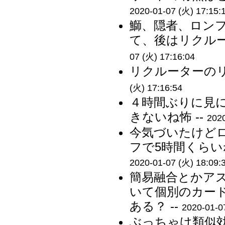
2020-01-07 (火) 17:15:
鰤、隠者、ロン
て、後はリクルー
07 (火) 17:16:04
リクルーターのリ
(火) 17:16:54
４時間ぶりに見
きないね怖 --
2020
今気づいたけど
フで5時間くらい
2020-01-07 (火) 18:09:
簡易融合とかア
いて個別のカー
ある？ --
2020-01-0
ぶっちゃけ類似