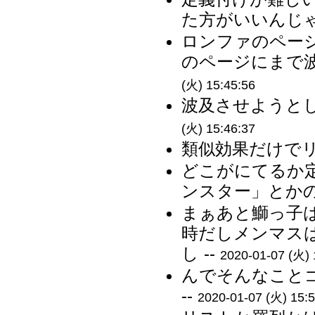
た方がいいんじゃ
ロンファのペー
のページにまで波
(火) 15:45:56
波及させようとし
(火) 15:46:37
類似効果だけでリ
どこがにてるか
ンスター」とかの
まぁあと鰤っ子
時だしメンマス
し --
2020-01-07 (火) 
んでそんなこと
--
2020-01-07 (火) 15:5