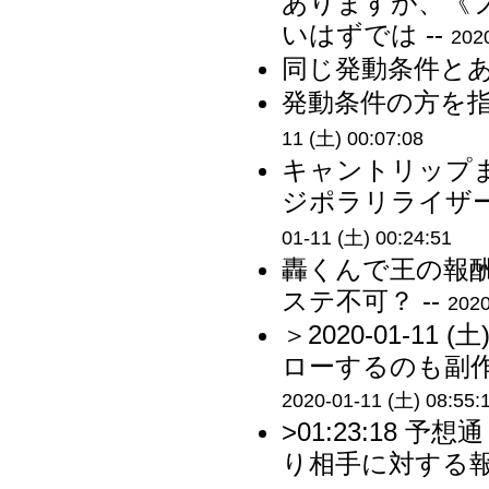
ありますが、《
いはずでは --
202
同じ発動条件とあ
発動条件の方を指
11 (土) 00:07:08
キャントリップ
ジポラリライザー
01-11 (土) 00:24:51
轟くんで王の報
ステ不可？ --
2020
＞2020-01-11
ローするのも副作
2020-01-11 (土) 08:55:
>01:23:18
り相手に対する報