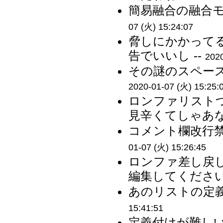
簡易融合の融合モ
07 (火) 15:24:07
脅しにかかって
告でいいし --
2020
その謎のスペース
2020-01-07 (火) 15:25:
ロンファリスト
見辛くてしゃあない
コメント欄改行禁
01-07 (火) 15:26:45
ロンファ差し戻
編集してください 
あのリストの定義
15:41:51
定義付けが難し