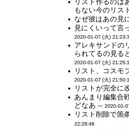
リスト作るのは
もない今のリスト
なぜ彼はあの見に
見にくいって言っ
2020-01-07 (火) 21:23:
アレキサンドの
られてるの見ると
2020-01-07 (火) 21:25:
リスト、コスモブ
2020-01-07 (火) 21:50:
リストが完全に改
あんまり編集合
どなあ --
2020-01-0
リスト削除で箇条
22:28:48