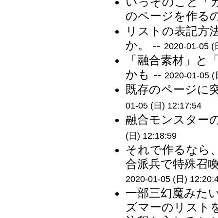
いっそのこと「
のページを作るの
リストの表記方
か。 --
2020-01-05 (
「融合素材」と
かも --
2020-01-05 (
既存のページに突
01-05 (日) 12:17:54
融合モンスターの
(日) 12:18:59
それで作るなら
合派兵で特殊召喚
2020-01-05 (日) 12:20:
一部三幻魔みた
ズマーのリスト