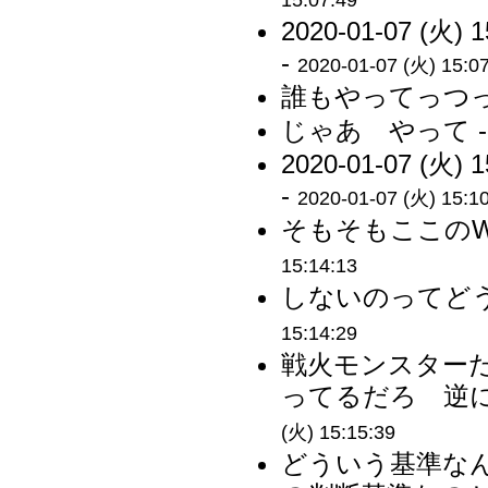
2020-01-07 
-
2020-01-07 (火) 15:0
誰もやってっつっ
じゃあ やって -
2020-01-07 
-
2020-01-07 (火) 15:1
そもそもここのWi
15:14:13
しないのってどう
15:14:29
戦火モンスター
ってるだろ 逆に
(火) 15:15:39
どういう基準な