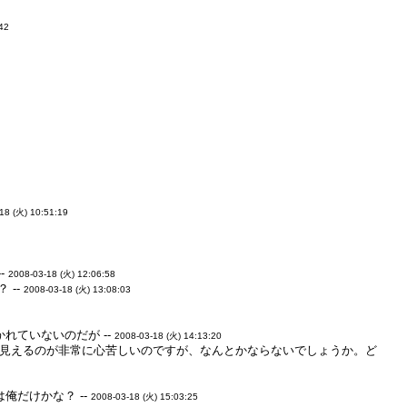
:42
18 (火) 10:51:19
-
2008-03-18 (火) 12:06:58
 --
2008-03-18 (火) 13:08:03
れていないのだが --
2008-03-18 (火) 14:13:20
自演っぽく見えるのが非常に心苦しいのですが、なんとかならないでしょうか。ど
だけかな？ --
2008-03-18 (火) 15:03:25