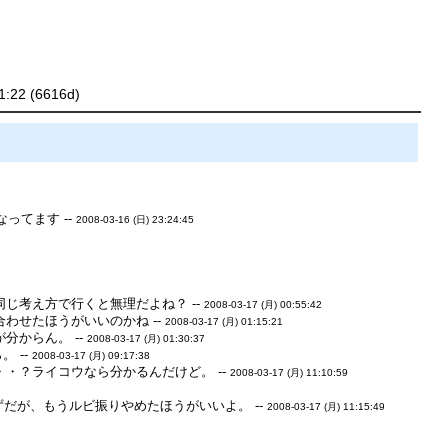
1:22 (6616d)
ってます --
2008-03-16 (日) 23:24:45
じ考え方で行くと無理だよね？ --
2008-03-17 (月) 00:55:42
わせたほうがいいのかね --
2008-03-17 (月) 01:15:21
からん。 --
2008-03-17 (月) 01:30:37
 --
2008-03-17 (月) 09:17:38
・？ライコウなら分かるんだけど。 --
2008-03-17 (月) 11:10:59
だが、もうルビ振りやめたほうがいいよ。 --
2008-03-17 (月) 11:15:49