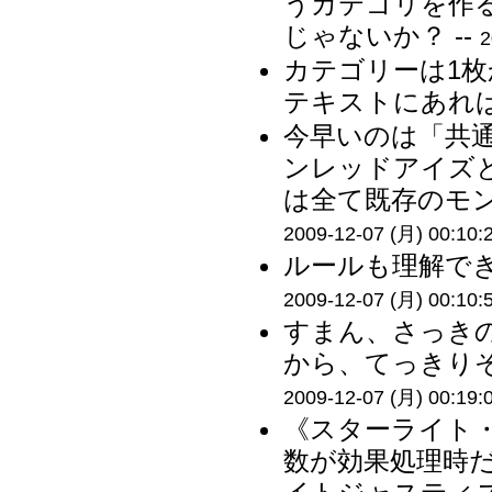
うカテゴリを作
じゃないか？ --
2
カテゴリーは1枚
テキストにあれば
今早いのは「共
ンレッドアイズ
は全て既存のモン
2009-12-07 (月) 00:10:
ルールも理解でき
2009-12-07 (月) 00:10:
すまん、さっき
から、てっきりそ
2009-12-07 (月) 00:19:
《スターライト
数が効果処理時だ