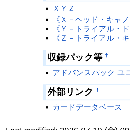
ＸＹＺ
《Ｘ－ヘッド・キャノ
《Ｙ－トライアル・ド
《Ｚ－トライアル・キ
収録パック等
†
アドバンスパック ユ
外部リンク
†
カードデータベース