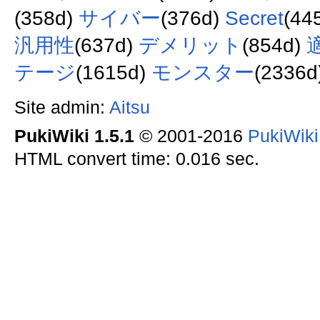
(358d)
サイバー
(376d)
Secret
(44
汎用性
(637d)
デメリット
(854d)
テージ
(1615d)
モンスター
(2336d
Site admin:
Aitsu
PukiWiki 1.5.1
© 2001-2016
PukiWik
HTML convert time: 0.016 sec.