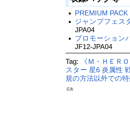
PREMIUM PACK 
ジャンプフェスタ
JPA04
プロモーションパ
JF12-JPA04
Tag:
《Ｍ・ＨＥＲＯ
スター
星6
炎属性
規の方法以外での特
広告