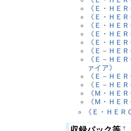
《Ｅ・ＨＥＲ
《Ｅ・ＨＥＲ
《Ｅ・ＨＥＲ
《Ｅ・ＨＥＲ
《Ｅ・ＨＥＲ
《Ｅ－ＨＥＲ
《Ｅ－ＨＥＲ
ァイア》
《Ｅ－ＨＥＲ
《Ｅ－ＨＥＲ
《Ｍ・ＨＥＲ
《Ｍ・ＨＥＲ
《Ｅ・ＨＥＲ
収録パック等
†