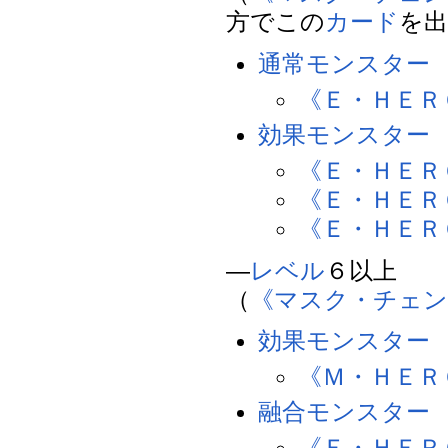
方でこの
カード
を
通常モンスター
《Ｅ・ＨＥＲ
効果モンスター
《Ｅ・ＨＥＲ
《Ｅ・ＨＥＲ
《Ｅ・ＨＥＲ
―
レベル
６以上
（
《マスク・チェン
効果モンスター
《Ｍ・ＨＥＲ
融合モンスター
《Ｅ・ＨＥＲ