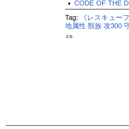
CODE OF THE D
Tag:
《レスキュー
地属性
獣族
攻300
守
広告