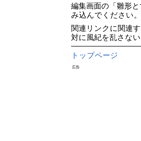
編集画面の「雛形と
み込んでください
関連リンクに関連す
対に風紀を乱さな
トップページ
広告