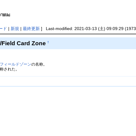
Wiki
ード
|
新規
|
最終更新
] Last-modified: 2021-03-13 (土) 09:09:29 (1973
ld Card Zone
†
フィールドゾーン
の名称。
称された。