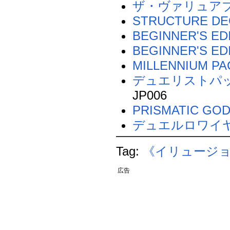
ザ・ヴァリュア
STRUCTURE
BEGINNER'S EDI
BEGINNER'S E
MILLENNIUM PA
デュエリストパ
JP006
PRISMATIC GO
デュエルロワイヤル
Tag:
《イリュージ
広告