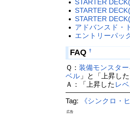
STARTER DECK(
STARTER DECK(
STARTER DECK(
アドバンスド・トー
エントリーパッ
†
FAQ
Ｑ：
装備モンスター
ベル
」と「上昇した
Ａ：「上昇した
レベ
Tag:
《シンクロ・
広告