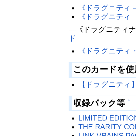
《ドラグニティ
《ドラグニティ
―《ドラグニティ
ド
《ドラグニティ
このカードを使
【ドラグニティ
†
収録パック等
LIMITED EDITIO
THE RARITY CO
LINK VRAINS PA