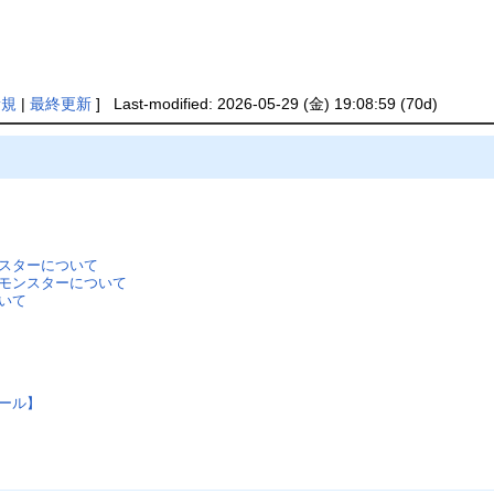
新規
|
最終更新
] Last-modified: 2026-05-29 (金) 19:08:59 (70d)
スターについて
モンスターについて
いて
ール】