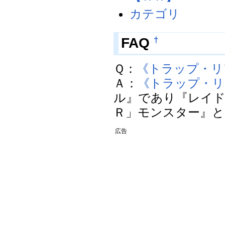
カテゴリ
FAQ
†
Ｑ：
《トラップ・リ
Ａ：
《トラップ・リ
ル』であり『レイド
Ｒ」モンスター』とは扱
広告