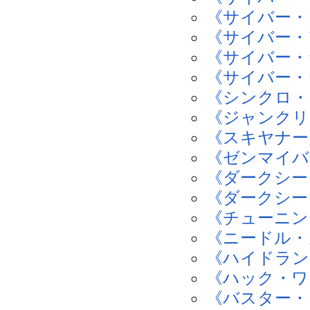
《サイバー・
《サイバー・
《サイバー・
《サイバー・
《シンクロ・
《ジャンクリ
《スキヤナー
《ゼンマイバ
《ダークシー
《ダークシー
《チューニン
《ニードル・
《ハイドラン
《ハック・ワ
《バスター・