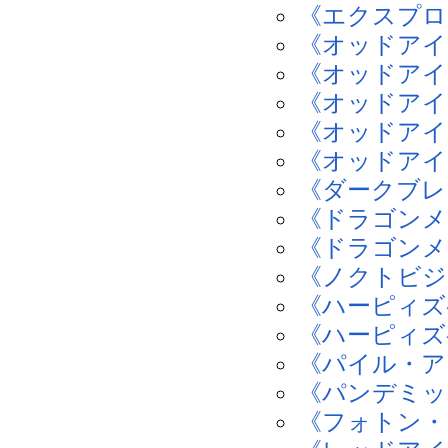
《エクスプロ
《オッドアイ
《オッドアイ
《オッドアイ
《オッドアイ
《オッドアイ
《ダークブレ
《ドラゴンメ
《ドラゴンメ
《ノクトビジ
《ハーピィズ
《ハーピィズ
《パイル・ア
《パンデミッ
《フォトン・