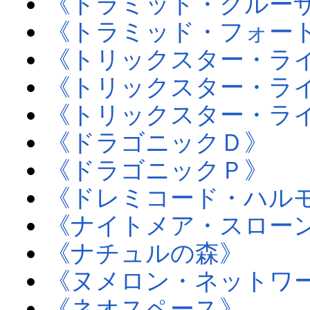
《トラミッド・クルー
《トラミッド・フォー
《トリックスター・ラ
《トリックスター・ラ
《トリックスター・ラ
《ドラゴニックＤ》
《ドラゴニックＰ》
《ドレミコード・ハル
《ナイトメア・スロー
《ナチュルの森》
《ヌメロン・ネットワ
《ネオスペース》