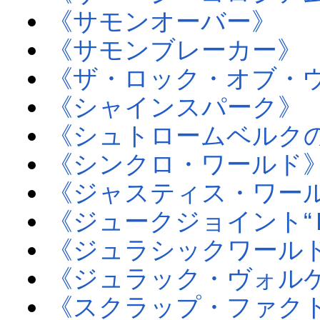
《サモンオーバー》
《サモンブレーカー》
《ザ・ロック・オブ・
《シャインスパーク》
《シュトロームベルク
《シンクロ・ワールド
《ジャスティス・ワー
《ジュークジョイント“
《ジュラシックワール
《ジュラック・ヴォル
《スクラップ・ファク