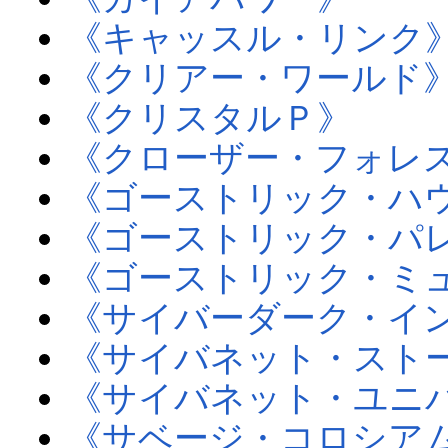
《キャッスル・リンク
《クリアー・ワールド
《クリスタルＰ》
《クローザー・フォレ
《ゴーストリック・ハ
《ゴーストリック・パ
《ゴーストリック・ミ
《サイバーダーク・イ
《サイバネット・スト
《サイバネット・ユニ
《サベージ・コロシア