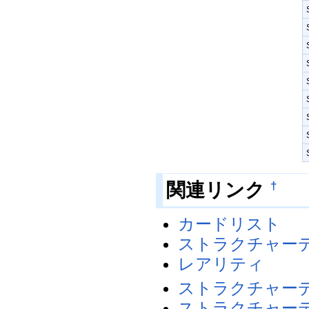
関連リンク
†
カードリスト
ストラクチャー
レアリティ
ストラクチャー
ストラクチャー